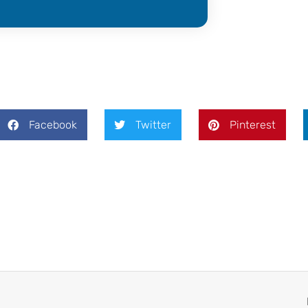
Facebook
Twitter
Pinterest