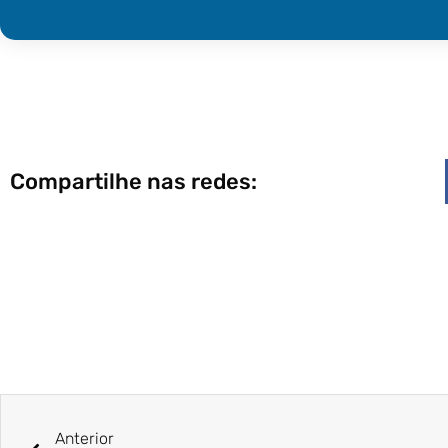
Compartilhe nas redes:
Anterior