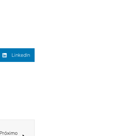
LinkedIn
Próximo