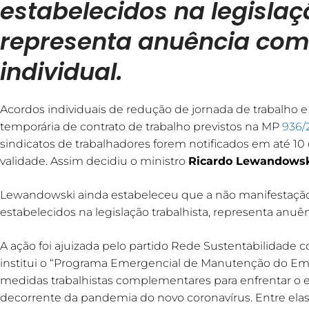
estabelecidos na legislaç
representa anuência com
individual.
Acordos individuais de redução de jornada de trabalho e
temporária de contrato de trabalho previstos na MP
936/
sindicatos de trabalhadores forem notificados em até 10
validade. Assim decidiu o ministro
Ricardo Lewandows
Lewandowski ainda estabeleceu que a não manifestação 
estabelecidos na legislação trabalhista, representa anuê
A ação foi ajuizada pelo partido Rede Sustentabilidade c
institui o “Programa Emergencial de Manutenção do Em
medidas trabalhistas complementares para enfrentar o 
decorrente da pandemia do novo coronavírus. Entre elas