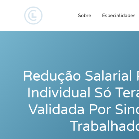
Sobre
Especialidades
Redução Salarial
Individual Só Ter
Validada Por Sin
Trabalhad