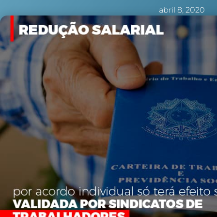
abril 8, 2020