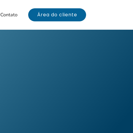
Área do cliente
Contato