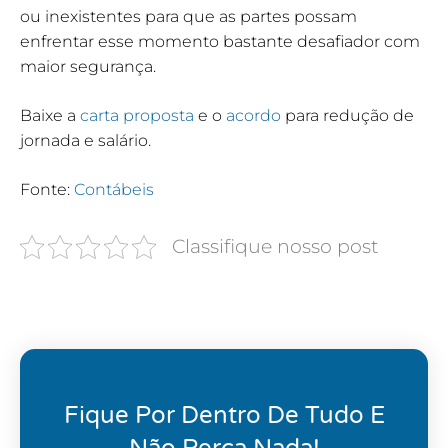
ou inexistentes para que as partes possam
enfrentar esse momento bastante desafiador com
maior segurança.
Baixe a
carta proposta
e o
acordo
para redução de
jornada e salário.
Fonte:
Contábeis
Classifique nosso post
Fique Por Dentro De Tudo E