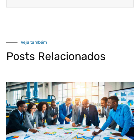
Veja também
Posts Relacionados