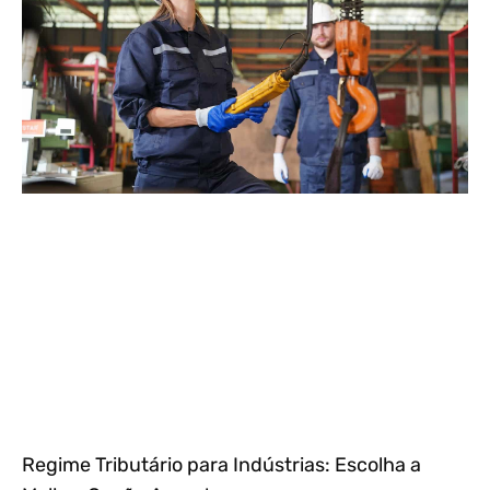
Regime Tributário para Indústrias: Escolha a