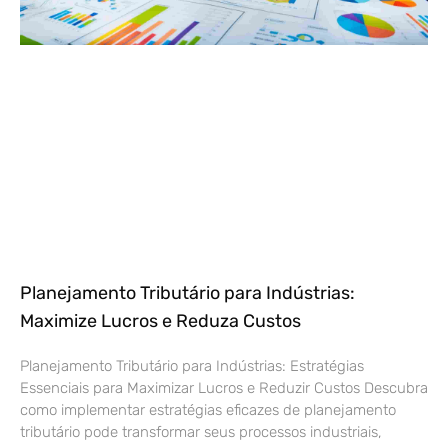
Planejamento Tributário para Indústrias:
Maximize Lucros e Reduza Custos
Planejamento Tributário para Indústrias: Estratégias
Essenciais para Maximizar Lucros e Reduzir Custos Descubra
como implementar estratégias eficazes de planejamento
tributário pode transformar seus processos industriais,