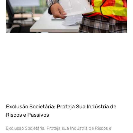
Exclusão Societária: Proteja Sua Indústria de
Riscos e Passivos
Exclusão Societária: Proteja sua Indústria de Riscos e