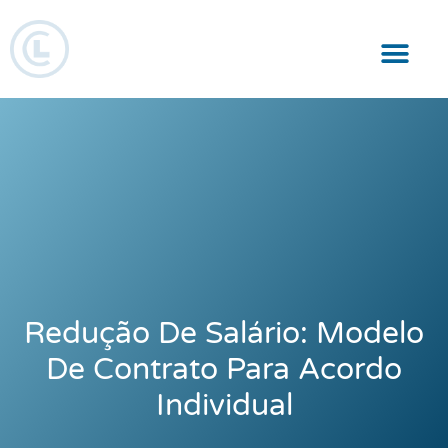
Responsabilidade Social
Redução De Salário: Modelo
De Contrato Para Acordo
Individual