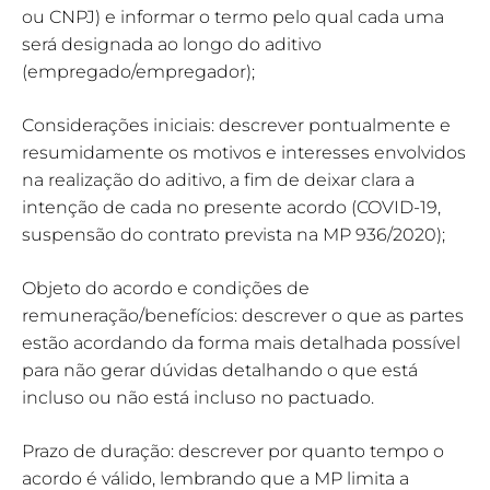
ou CNPJ) e informar o termo pelo qual cada uma
será designada ao longo do aditivo
(empregado/empregador);
Considerações iniciais: descrever pontualmente e
resumidamente os motivos e interesses envolvidos
na realização do aditivo, a fim de deixar clara a
intenção de cada no presente acordo (COVID-19,
suspensão do contrato prevista na MP 936/2020);
Objeto do acordo e condições de
remuneração/benefícios: descrever o que as partes
estão acordando da forma mais detalhada possível
para não gerar dúvidas detalhando o que está
incluso ou não está incluso no pactuado.
Prazo de duração: descrever por quanto tempo o
acordo é válido, lembrando que a MP limita a