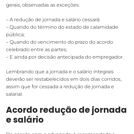
gerais, observadas as exceções:
– A redução de jornada e salário cessará:
– Quando do término do estado de calamidade
pública;
– Quando do vencimento do prazo do acordo
celebrado entre as partes;
– E ainda por decisão antecipada do empregador.
Lembrando que a jornada e o salário integrais
deverão ser restabelecidos em dois dias corridos,
assim que for cessada a redução de jornada e
salarial.
Acordo redução de jornada
e salário