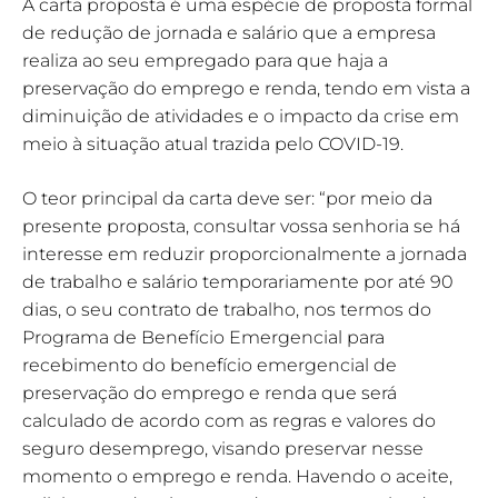
A carta proposta é uma espécie de proposta formal
de redução de jornada e salário que a empresa
realiza ao seu empregado para que haja a
preservação do emprego e renda, tendo em vista a
diminuição de atividades e o impacto da crise em
meio à situação atual trazida pelo COVID-19.
O teor principal da carta deve ser: “por meio da
presente proposta, consultar vossa senhoria se há
interesse em reduzir proporcionalmente a jornada
de trabalho e salário temporariamente por até 90
dias, o seu contrato de trabalho, nos termos do
Programa de Benefício Emergencial para
recebimento do benefício emergencial de
preservação do emprego e renda que será
calculado de acordo com as regras e valores do
seguro desemprego, visando preservar nesse
momento o emprego e renda. Havendo o aceite,