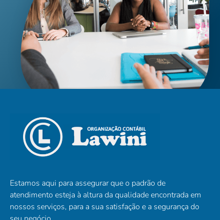
Estamos aqui para assegurar que o padrão de
atendimento esteja à altura da qualidade encontrada em
nossos serviços, para a sua satisfação e a segurança do
seu negócio.