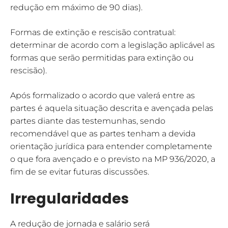
redução em máximo de 90 dias).
Formas de extinção e rescisão contratual:
determinar de acordo com a legislação aplicável as
formas que serão permitidas para extinção ou
rescisão).
Após formalizado o acordo que valerá entre as
partes é aquela situação descrita e avençada pelas
partes diante das testemunhas, sendo
recomendável que as partes tenham a devida
orientação jurídica para entender completamente
o que fora avençado e o previsto na MP 936/2020, a
fim de se evitar futuras discussões.
Irregularidades
A redução de jornada e salário será