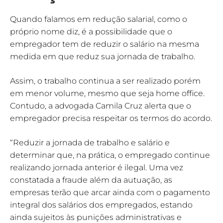
Quando falamos em redução salarial, como o
próprio nome diz, é a possibilidade que o
empregador tem de reduzir o salário na mesma
medida em que reduz sua jornada de trabalho.
Assim, o trabalho continua a ser realizado porém
em menor volume, mesmo que seja home office.
Contudo, a advogada Camila Cruz alerta que o
empregador precisa respeitar os termos do acordo.
“Reduzir a jornada de trabalho e salário e
determinar que, na prática, o empregado continue
realizando jornada anterior é ilegal. Uma vez
constatada a fraude além da autuação, as
empresas terão que arcar ainda com o pagamento
integral dos salários dos empregados, estando
ainda sujeitos às punições administrativas e