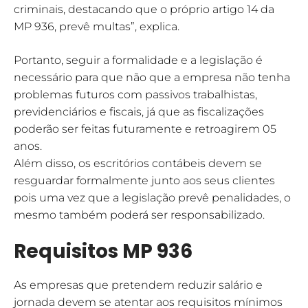
criminais, destacando que o próprio artigo 14 da
MP 936, prevê multas”, explica.
Portanto, seguir a formalidade e a legislação é
necessário para que não que a empresa não tenha
problemas futuros com passivos trabalhistas,
previdenciários e fiscais, já que as fiscalizações
poderão ser feitas futuramente e retroagirem 05
anos.
Além disso, os escritórios contábeis devem se
resguardar formalmente junto aos seus clientes
pois uma vez que a legislação prevê penalidades, o
mesmo também poderá ser responsabilizado.
Requisitos MP 936
As empresas que pretendem reduzir salário e
jornada devem se atentar aos requisitos mínimos