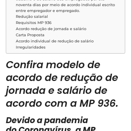
noventa dias por meio de acordo individual escrito
entre empregador e empregado.
Redução salarial
Requisitos MP 936
Acordo redução de jornada e salário
Carta Proposta
Acordo individual de redução de salário
Irregularidades
Confira modelo de
acordo de redução de
jornada e salário de
acordo com a MP 936.
Devido a pandemia
do Coronavírus, a MP