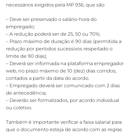
necessários exigidos pela MP 936, que são:
– Deve ser preservado o salário-hora do
empregado;
– A redução poderá ser de 25, 50 ou 70%;
– Prazo máximo de duração é 90 dias (permitida a
redução por períodos sucessivos respeitado o
limite de 90 dias);
– Deverá ser informada na plataforma empregador
web, no prazo máximo de 10 (dez) dias corridos,
contados a partir da data do acordo.
– Empregado deverá ser comunicado com 2 dias
de antecedência;
– Deverão ser formalizados, por acordo individual
ou coletivo.
Também é importante verificar a faixa salarial para
que o documento esteja de acordo com as regras