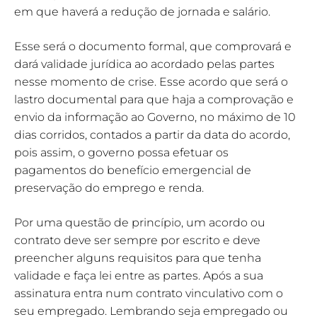
em que haverá a redução de jornada e salário.
Esse será o documento formal, que comprovará e
dará validade jurídica ao acordado pelas partes
nesse momento de crise. Esse acordo que será o
lastro documental para que haja a comprovação e
envio da informação ao Governo, no máximo de 10
dias corridos, contados a partir da data do acordo,
pois assim, o governo possa efetuar os
pagamentos do benefício emergencial de
preservação do emprego e renda.
Por uma questão de princípio, um acordo ou
contrato deve ser sempre por escrito e deve
preencher alguns requisitos para que tenha
validade e faça lei entre as partes. Após a sua
assinatura entra num contrato vinculativo com o
seu empregado. Lembrando seja empregado ou