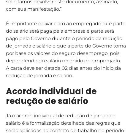
solicitamos devolver este documento, assinado,
com sua manifestação.”
É importante deixar claro ao empregado que parte
do salário será paga pela empresa e parte será
pago pelo Governo durante o período da redução
de jornada e salário e que a parte do Governo toma
por base os valores do seguro desemprego, pois
dependendo do salário recebido do empregado.
A carta deve ser datada 02 dias antes do início da
redução de jornada e salário.
Acordo individual de
redução de salário
Já o acordo individual de redução de jornada e
salário é a formalização detalhada das regras que
serão aplicadas ao contrato de trabalho no período