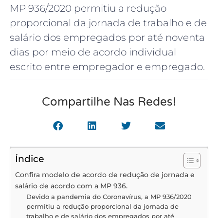
MP 936/2020 permitiu a redução
proporcional da jornada de trabalho e de
salário dos empregados por até noventa
dias por meio de acordo individual
escrito entre empregador e empregado.
Compartilhe Nas Redes!
Índice
Confira modelo de acordo de redução de jornada e
salário de acordo com a MP 936.
Devido a pandemia do Coronavírus, a MP 936/2020
permitiu a redução proporcional da jornada de
trabalho e de salário dos empregados por até