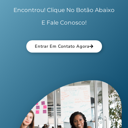
Encontrou! Clique No Botão Abaixo
E Fale Conosco!
Entrar Em Contato Agora