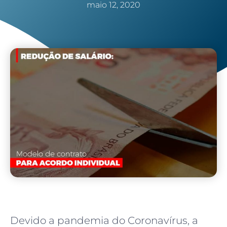
maio 12, 2020
Devido a pandemia do Coronavírus, a