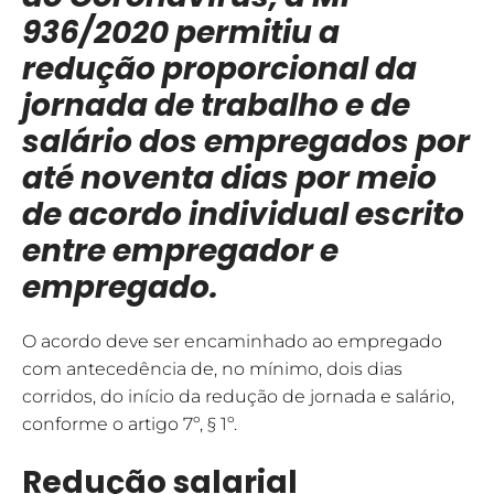
936/2020 permitiu a
redução proporcional da
jornada de trabalho e de
salário dos empregados por
até noventa dias por meio
de acordo individual escrito
entre empregador e
empregado.
O acordo deve ser encaminhado ao empregado
com antecedência de, no mínimo, dois dias
corridos, do início da redução de jornada e salário,
conforme o artigo 7º, § 1º.
Redução salarial