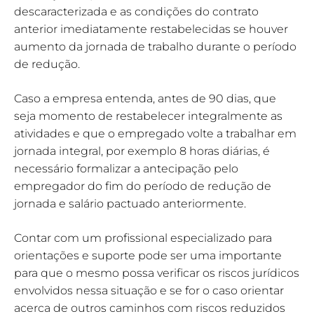
descaracterizada e as condições do contrato
anterior imediatamente restabelecidas se houver
aumento da jornada de trabalho durante o período
de redução.
Caso a empresa entenda, antes de 90 dias, que
seja momento de restabelecer integralmente as
atividades e que o empregado volte a trabalhar em
jornada integral, por exemplo 8 horas diárias, é
necessário formalizar a antecipação pelo
empregador do fim do período de redução de
jornada e salário pactuado anteriormente.
Contar com um profissional especializado para
orientações e suporte pode ser uma importante
para que o mesmo possa verificar os riscos jurídicos
envolvidos nessa situação e se for o caso orientar
acerca de outros caminhos com riscos reduzidos