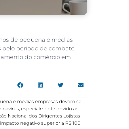
onos de pequena e médias
 pelo período de combate
echamento do comércio em
quena e médias empresas devem ser
onavírus, especialmente devido ao
o Nacional dos Dirigentes Lojistas
 impacto negativo superior a R$ 100