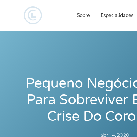
Sobre
Especialidades
Pequeno Negócio
Para Sobreviver
Crise Do Coro
abril 4, 2020