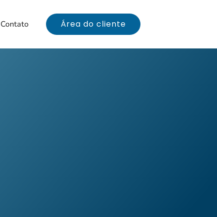
Área do cliente
Contato