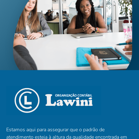
Estamos aqui para assegurar que o padrão de
atendimento esteja à altura da qualidade encontrada em