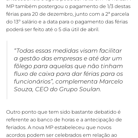
MP também postergou o pagamento de 1/3 destas
férias para 20 de dezembro, junto com a 2ª parcela
do 13º salário e a data para o pagamento das férias
poderá ser feito até o 5 dia útil de abril.
“Todas essas medidas visam facilitar
a gestão das empresas e até dar um
fôlego para aquelas que não tinham
fluxo de caixa para dar férias para os
funcionários”, complementa Marcelo
Souza, CEO do Grupo Soulan.
Outro ponto que tem sido bastante debatido é
referente ao banco de horas e a antecipação de
feriados. A nova MP estabeleceu que novos
acordos podem ser celebrados em relação ao