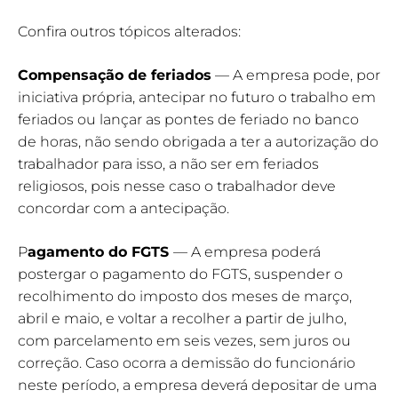
Confira outros tópicos alterados:
Compensação de feriados
— A empresa pode, por
iniciativa própria, antecipar no futuro o trabalho em
feriados ou lançar as pontes de feriado no banco
de horas, não sendo obrigada a ter a autorização do
trabalhador para isso, a não ser em feriados
religiosos, pois nesse caso o trabalhador deve
concordar com a antecipação.
P
agamento do FGTS
— A empresa poderá
postergar o pagamento do FGTS, suspender o
recolhimento do imposto dos meses de março,
abril e maio, e voltar a recolher a partir de julho,
com parcelamento em seis vezes, sem juros ou
correção. Caso ocorra a demissão do funcionário
neste período, a empresa deverá depositar de uma