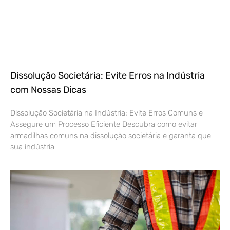
Dissolução Societária: Evite Erros na Indústria
com Nossas Dicas
Dissolução Societária na Indústria: Evite Erros Comuns e
Assegure um Processo Eficiente Descubra como evitar
armadilhas comuns na dissolução societária e garanta que
sua indústria