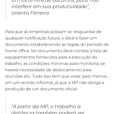
interferir em sua produtividade”,
orienta Ferreira.
Para que as empresas possam se resguardar de
qualquer notificação futura, o ideal é fazer um
documento estabelecendo as regras do período de
home office. No documento deve constar a lista de
equipamentos fornecidos para a execução do
trabalho, as condições mínimas para monitoria, se
haverá necessidade de deslocamento para
reuniões etc. Tudo isso tem que estar, pelo menos,
em um acordo informal, já que a MP não obriga a
produção de um documento oficial.
“A partir da MP, o trabalho a
distância também poderá ser