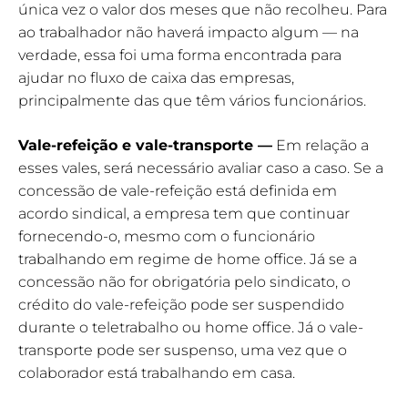
única vez o valor dos meses que não recolheu. Para
ao trabalhador não haverá impacto algum — na
verdade, essa foi uma forma encontrada para
ajudar no fluxo de caixa das empresas,
principalmente das que têm vários funcionários.
Vale-refeição e vale-transporte —
Em relação a
esses vales, será necessário avaliar caso a caso. Se a
concessão de vale-refeição está definida em
acordo sindical, a empresa tem que continuar
fornecendo-o, mesmo com o funcionário
trabalhando em regime de home office. Já se a
concessão não for obrigatória pelo sindicato, o
crédito do vale-refeição pode ser suspendido
durante o teletrabalho ou home office. Já o vale-
transporte pode ser suspenso, uma vez que o
colaborador está trabalhando em casa.