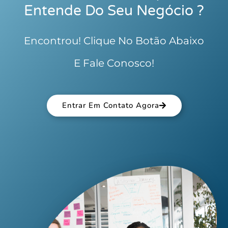
Entende Do Seu Negócio ?
Encontrou! Clique No Botão Abaixo
E Fale Conosco!
Entrar Em Contato Agora