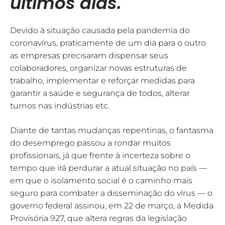
últimos dias.
Devido à situação causada pela pandemia do
coronavírus, praticamente de um dia para o outro
as empresas precisaram dispensar seus
colaboradores, organizar novas estruturas de
trabalho, implementar e reforçar medidas para
garantir a saúde e segurança de todos, alterar
turnos nas indústrias etc.
Diante de tantas mudanças repentinas, o fantasma
do desemprego passou a rondar muitos
profissionais, já que frente à incerteza sobre o
tempo que irá perdurar a atual situação no país —
em que o isolamento social é o caminho mais
seguro para combater a disseminação do vírus — o
governo federal assinou, em 22 de março, a Medida
Provisória 927, que altera regras da legislação