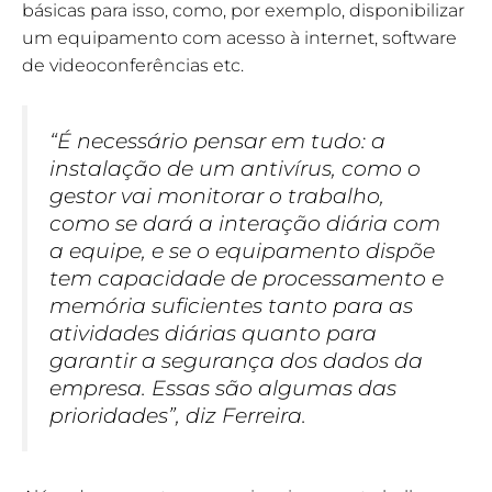
básicas para isso, como, por exemplo, disponibilizar
um equipamento com acesso à internet, software
de videoconferências etc.
“É necessário pensar em tudo: a
instalação de um antivírus, como o
gestor vai monitorar o trabalho,
como se dará a interação diária com
a equipe, e se o equipamento dispõe
tem capacidade de processamento e
memória suficientes tanto para as
atividades diárias quanto para
garantir a segurança dos dados da
empresa. Essas são algumas das
prioridades”, diz Ferreira.