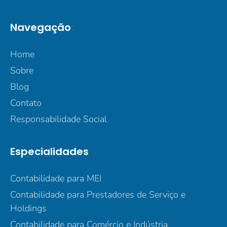
Navegação
Home
Sobre
Blog
Contato
Responsabilidade Social
Especialidades
Contabilidade para MEI
Contabilidade para Prestadores de Serviço e
Holdings
Contabilidade para Comércio e Indústria