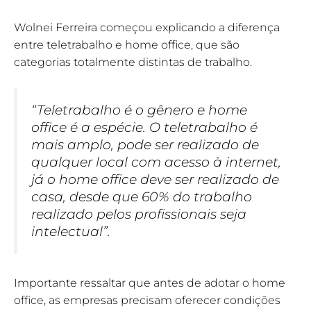
Wolnei Ferreira começou explicando a diferença
entre teletrabalho e home office, que são
categorias totalmente distintas de trabalho.
“Teletrabalho é o gênero e home
office é a espécie. O teletrabalho é
mais amplo, pode ser realizado de
qualquer local com acesso à internet,
já o home office deve ser realizado de
casa, desde que 60% do trabalho
realizado pelos profissionais seja
intelectual”.
Importante ressaltar que antes de adotar o home
office, as empresas precisam oferecer condições