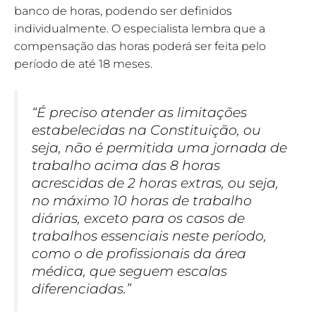
banco de horas, podendo ser definidos
individualmente. O especialista lembra que a
compensação das horas poderá ser feita pelo
período de até 18 meses.
“É preciso atender as limitações
estabelecidas na Constituição, ou
seja, não é permitida uma jornada de
trabalho acima das 8 horas
acrescidas de 2 horas extras, ou seja,
no máximo 10 horas de trabalho
diárias, exceto para os casos de
trabalhos essenciais neste período,
como o de profissionais da área
médica, que seguem escalas
diferenciadas.”