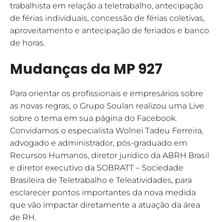
trabalhista em relação a teletrabalho, antecipação
de férias individuais, concessão de férias coletivas,
aproveitamento e antecipação de feriados e banco
de horas.
Mudanças da MP 927
Para orientar os profissionais e empresários sobre
as novas regras, o Grupo Soulan realizou uma Live
sobre o tema em sua página do Facebook.
Convidamos o especialista Wolnei Tadeu Ferreira,
advogado e administrador, pós-graduado em
Recursos Humanos, diretor jurídico da ABRH Brasil
e diretor executivo da SOBRATT – Sociedade
Brasileira de Teletrabalho e Teleatividades, para
esclarecer pontos importantes da nova medida
que vão impactar diretamente a atuação da área
de RH.