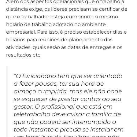
Além dos aspectos operacionais que o trabalho a
distância exige, os líderes precisam se certificar de
que o trabalhador esteja cumprindo o mesmo
horário de trabalho adotado no ambiente
empresarial. Para isso, é preciso estabelecer dias e
horários para reuniões de planejamento das
atividades, quais serão as datas de entregas e os
resultados etc.
“O funcionário tem que ser orientado
a fazer pausas, ter sua hora de
almoço cumprida, mas ele não pode
se esquecer de prestar contas ao seu
gestor. O profissional que está em
teletrabalho deve avisar a família de
que não poderá ser interrompido a
todo instante e precisa se instalar em
um local livre de barulhos, para não