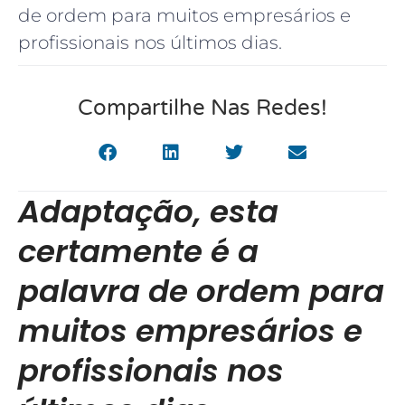
de ordem para muitos empresários e
profissionais nos últimos dias.
Compartilhe Nas Redes!
Adaptação, esta
certamente é a
palavra de ordem para
muitos empresários e
profissionais nos