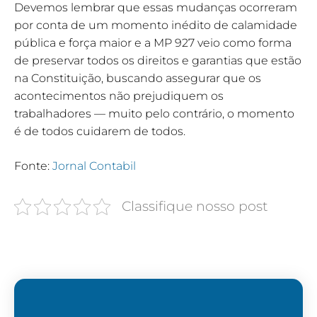
Devemos lembrar que essas mudanças ocorreram
por conta de um momento inédito de calamidade
pública e força maior e a MP 927 veio como forma
de preservar todos os direitos e garantias que estão
na Constituição, buscando assegurar que os
acontecimentos não prejudiquem os
trabalhadores — muito pelo contrário, o momento
é de todos cuidarem de todos.
Fonte:
Jornal Contabil
Classifique nosso post