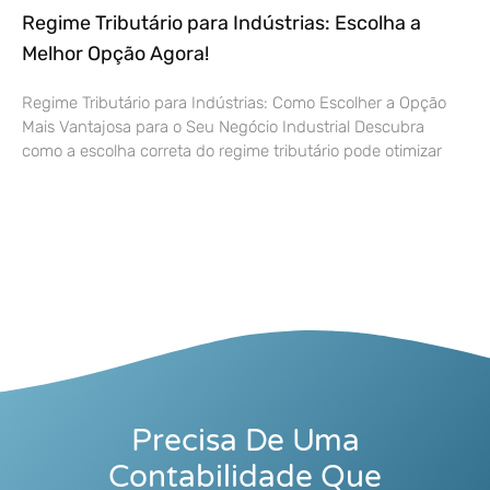
Regime Tributário para Indústrias: Escolha a
Melhor Opção Agora!
Regime Tributário para Indústrias: Como Escolher a Opção
Mais Vantajosa para o Seu Negócio Industrial Descubra
como a escolha correta do regime tributário pode otimizar
Precisa De Uma
Contabilidade Que