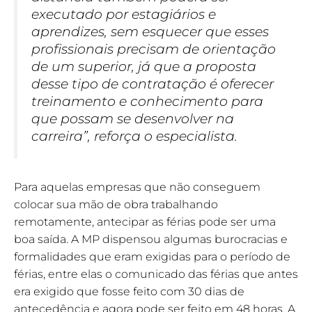
executado por estagiários e
aprendizes, sem esquecer que esses
profissionais precisam de orientação
de um superior, já que a proposta
desse tipo de contratação é oferecer
treinamento e conhecimento para
que possam se desenvolver na
carreira”, reforça o especialista.
Para aquelas empresas que não conseguem
colocar sua mão de obra trabalhando
remotamente, antecipar as férias pode ser uma
boa saída. A MP dispensou algumas burocracias e
formalidades que eram exigidas para o período de
férias, entre elas o comunicado das férias que antes
era exigido que fosse feito com 30 dias de
antecedência e agora pode ser feito em 48 horas. A