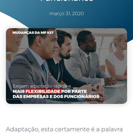
março 31, 2020
Adaptação, esta certamente é a palavra