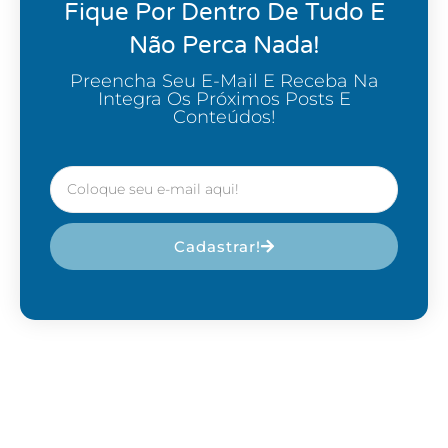
Fique Por Dentro De Tudo E
Não Perca Nada!
Preencha Seu E-Mail E Receba Na
Integra Os Próximos Posts E
Conteúdos!
Cadastrar!