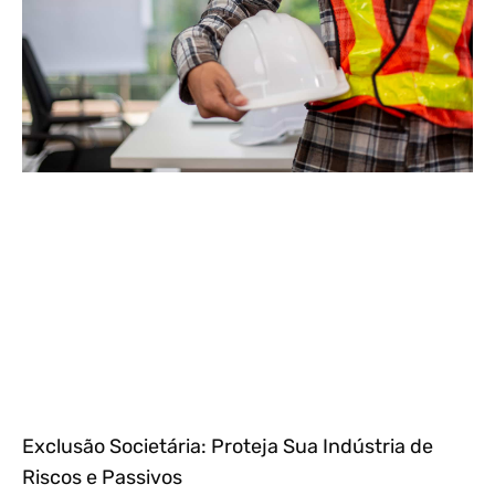
Exclusão Societária: Proteja Sua Indústria de
Riscos e Passivos