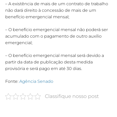
– A existência de mais de um contrato de trabalho
não dará direito à concessão de mais de um
benefício emergencial mensal;
– O benefício emergencial mensal não poderá ser
acumulado com o pagamento de outro auxílio
emergencial;
– O benefício emergencial mensal será devido a
partir da data de publicação desta medida
provisória e será pago em até 30 dias.
Fonte:
Agência Senado
Classifique nosso post