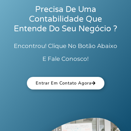
Precisa De Uma
Contabilidade Que
Entende Do Seu Negócio ?
Encontrou! Clique No Botão Abaixo
E Fale Conosco!
Entrar Em Contato Agora