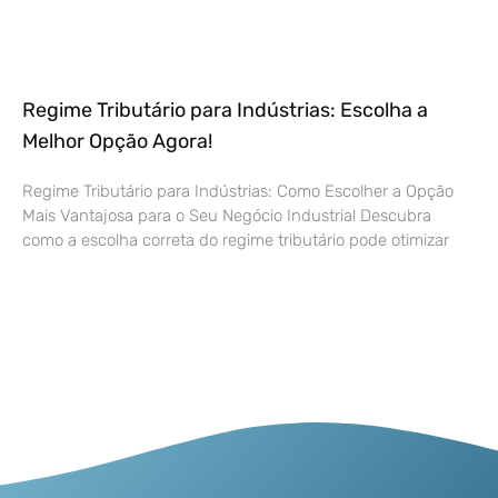
Regime Tributário para Indústrias: Escolha a
Melhor Opção Agora!
Regime Tributário para Indústrias: Como Escolher a Opção
Mais Vantajosa para o Seu Negócio Industrial Descubra
como a escolha correta do regime tributário pode otimizar