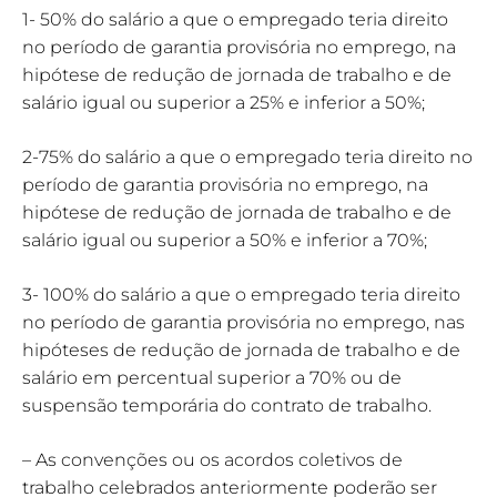
1- 50% do salário a que o empregado teria direito
no período de garantia provisória no emprego, na
hipótese de redução de jornada de trabalho e de
salário igual ou superior a 25% e inferior a 50%;
2-75% do salário a que o empregado teria direito no
período de garantia provisória no emprego, na
hipótese de redução de jornada de trabalho e de
salário igual ou superior a 50% e inferior a 70%;
3- 100% do salário a que o empregado teria direito
no período de garantia provisória no emprego, nas
hipóteses de redução de jornada de trabalho e de
salário em percentual superior a 70% ou de
suspensão temporária do contrato de trabalho.
– As convenções ou os acordos coletivos de
trabalho celebrados anteriormente poderão ser