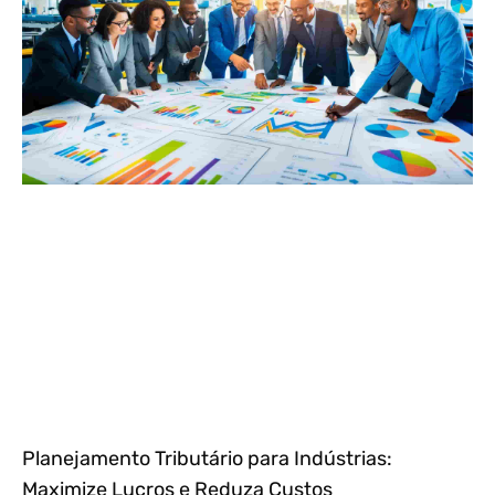
Planejamento Tributário para Indústrias:
Maximize Lucros e Reduza Custos