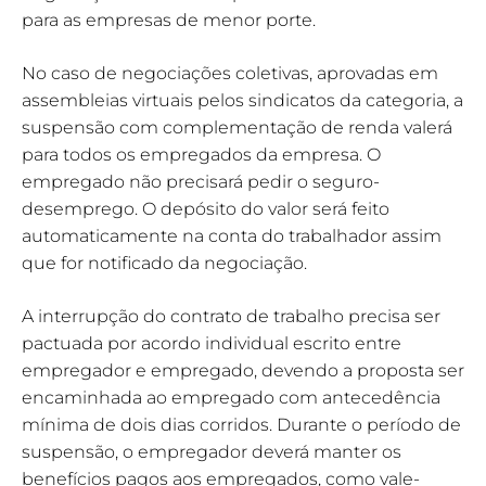
para as empresas de menor porte.
No caso de negociações coletivas, aprovadas em
assembleias virtuais pelos sindicatos da categoria, a
suspensão com complementação de renda valerá
para todos os empregados da empresa. O
empregado não precisará pedir o seguro-
desemprego. O depósito do valor será feito
automaticamente na conta do trabalhador assim
que for notificado da negociação.
A interrupção do contrato de trabalho precisa ser
pactuada por acordo individual escrito entre
empregador e empregado, devendo a proposta ser
encaminhada ao empregado com antecedência
mínima de dois dias corridos. Durante o período de
suspensão, o empregador deverá manter os
benefícios pagos aos empregados, como vale-