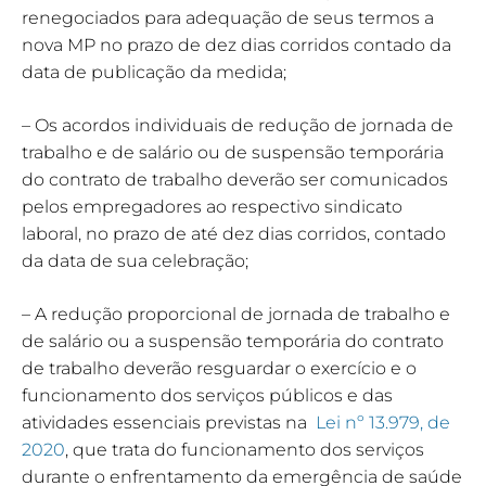
renegociados para adequação de seus termos a
nova MP no prazo de dez dias corridos contado da
data de publicação da medida;
– Os acordos individuais de redução de jornada de
trabalho e de salário ou de suspensão temporária
do contrato de trabalho deverão ser comunicados
pelos empregadores ao respectivo sindicato
laboral, no prazo de até dez dias corridos, contado
da data de sua celebração;
– A redução proporcional de jornada de trabalho e
de salário ou a suspensão temporária do contrato
de trabalho deverão resguardar o exercício e o
funcionamento dos serviços públicos e das
atividades essenciais previstas na
Lei nº 13.979, de
2020
, que trata do funcionamento dos serviços
durante o enfrentamento da emergência de saúde