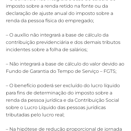
imposto sobre a renda retido na fonte ou da
declaração de ajuste anual do imposto sobre a
renda da pessoa física do empregado;
– O auxílio não integrará a base de cálculo da
contribuição previdenciária e dos demais tributos
incidentes sobre a folha de salários;
– Não integrará a base de cálculo do valor devido ao
Fundo de Garantia do Tempo de Serviço – FGTS;
– O benefício poderá ser excluído do lucro líquido
para fins de determinação do imposto sobre a
renda da pessoa jurídica e da Contribuição Social
sobre o Lucro Líquido das pessoas jurídicas
tributadas pelo lucro real;
– Na hipótese de redução proporcional de jornada