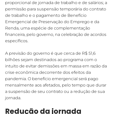
proporcional de jornada de trabalho e de salários; a
permissão para suspensão temporária do contrato
de trabalho e o pagamento de Benefício
Emergencial de Preservação do Emprego e da
Renda, uma espécie de complementação
financeira, pelo governo, na celebração de acordos
específicos.
A previsão do governo é que cerca de R$ 51,6
bilhões sejam destinados ao programa com o
intuito de evitar demissões em massa em razão da
crise econômica decorrente dos efeitos da
pandemia. O benefício emergencial será pago
mensalmente aos afetados, pelo tempo que durar
a suspensão de seu contrato ou a redução de sua
jornada.
Redução da jornada