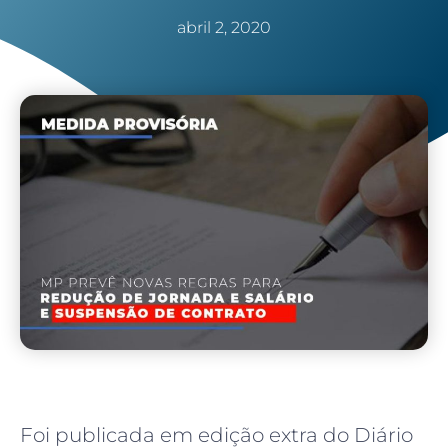
abril 2, 2020
Foi publicada em edição extra do Diário