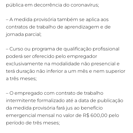
pública em decorrência do coronavírus;
– A medida provisória também se aplica aos
contratos de trabalho de aprendizagem e de
jornada parcial;
– Curso ou programa de qualificação profissional
poderá ser oferecido pelo empregador
exclusivamente na modalidade não presencial e
terá duração não inferior a um mês e nem superior
a três meses;
– O empregado com contrato de trabalho
intermitente formalizado até a data de publicação
da medida provisória fará jus ao benefício
emergencial mensal no valor de R$ 600,00 pelo
período de três meses;