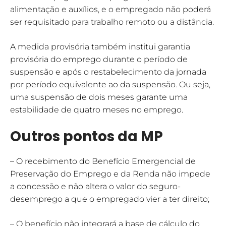
alimentação e auxílios, e o empregado não poderá
ser requisitado para trabalho remoto ou a distância.
A medida provisória também institui garantia
provisória do emprego durante o período de
suspensão e após o restabelecimento da jornada
por período equivalente ao da suspensão. Ou seja,
uma suspensão de dois meses garante uma
estabilidade de quatro meses no emprego.
Outros pontos da MP
– O recebimento do Benefício Emergencial de
Preservação do Emprego e da Renda não impede
a concessão e não altera o valor do seguro-
desemprego a que o empregado vier a ter direito;
– O benefício não integrará a base de cálculo do