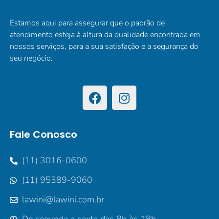
Estamos aqui para assegurar que o padrão de
atendimento esteja à altura da qualidade encontrada em
nossos serviços, para a sua satisfação e a segurança do
seu negócio.
Fale Conosco
(11) 3016-0600
(11) 95389-9060
lawini@lawini.com.br