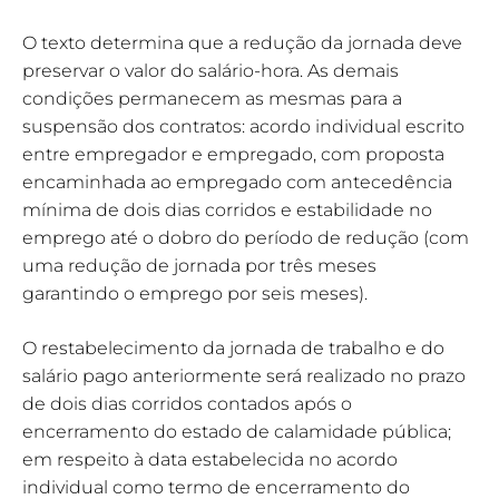
O texto determina que a redução da jornada deve
preservar o valor do salário-hora. As demais
condições permanecem as mesmas para a
suspensão dos contratos: acordo individual escrito
entre empregador e empregado, com proposta
encaminhada ao empregado com antecedência
mínima de dois dias corridos e estabilidade no
emprego até o dobro do período de redução (com
uma redução de jornada por três meses
garantindo o emprego por seis meses).
O restabelecimento da jornada de trabalho e do
salário pago anteriormente será realizado no prazo
de dois dias corridos contados após o
encerramento do estado de calamidade pública;
em respeito à data estabelecida no acordo
individual como termo de encerramento do