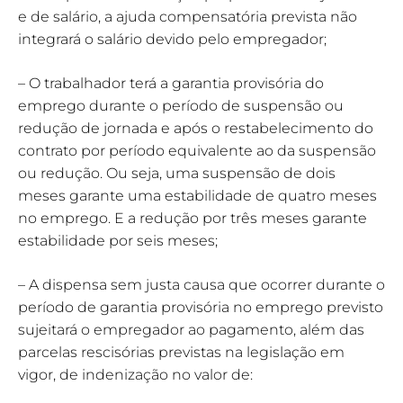
e de salário, a ajuda compensatória prevista não
integrará o salário devido pelo empregador;
– O trabalhador terá a garantia provisória do
emprego durante o período de suspensão ou
redução de jornada e após o restabelecimento do
contrato por período equivalente ao da suspensão
ou redução. Ou seja, uma suspensão de dois
meses garante uma estabilidade de quatro meses
no emprego. E a redução por três meses garante
estabilidade por seis meses;
– A dispensa sem justa causa que ocorrer durante o
período de garantia provisória no emprego previsto
sujeitará o empregador ao pagamento, além das
parcelas rescisórias previstas na legislação em
vigor, de indenização no valor de: