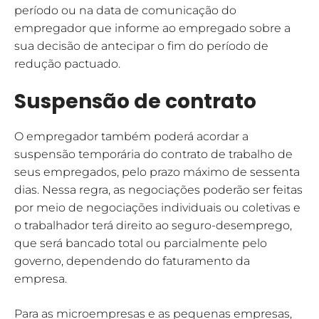
período ou na data de comunicação do
empregador que informe ao empregado sobre a
sua decisão de antecipar o fim do período de
redução pactuado.
Suspensão de contrato
O empregador também poderá acordar a
suspensão temporária do contrato de trabalho de
seus empregados, pelo prazo máximo de sessenta
dias. Nessa regra, as negociações poderão ser feitas
por meio de negociações individuais ou coletivas e
o trabalhador terá direito ao seguro-desemprego,
que será bancado total ou parcialmente pelo
governo, dependendo do faturamento da
empresa.
Para as microempresas e as pequenas empresas,