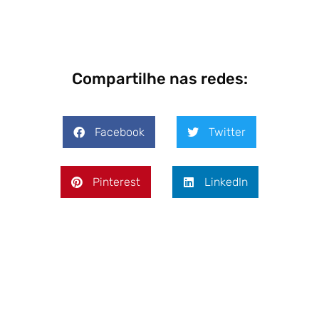
Compartilhe nas redes:
Facebook
Twitter
Pinterest
LinkedIn