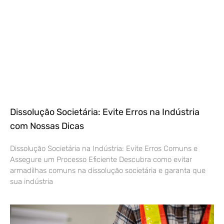
Dissolução Societária: Evite Erros na Indústria
com Nossas Dicas
Dissolução Societária na Indústria: Evite Erros Comuns e
Assegure um Processo Eficiente Descubra como evitar
armadilhas comuns na dissolução societária e garanta que
sua indústria