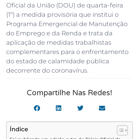
Oficial da União (DOU) de quarta-feira
(1º) a medida provisória que institui o
Programa Emergencial de Manutenção
do Emprego e da Renda e trata da
aplicação de medidas trabalhistas
complementares para o enfrentamento
do estado de calamidade pública
decorrente do coronavírus.
Compartilhe Nas Redes!
Índice