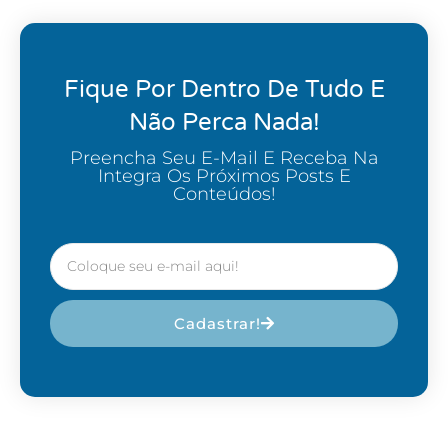
Fique Por Dentro De Tudo E
Não Perca Nada!
Preencha Seu E-Mail E Receba Na
Integra Os Próximos Posts E
Conteúdos!
Cadastrar!