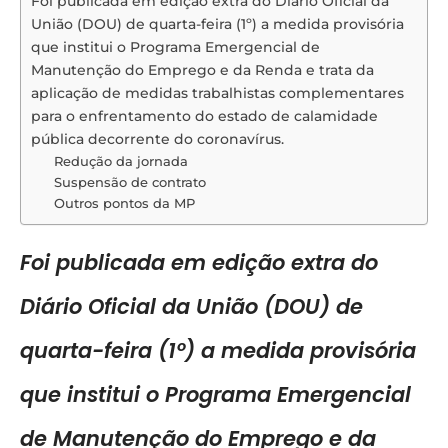
Foi publicada em edição extra do Diário Oficial da
União (DOU) de quarta-feira (1º) a medida provisória
que institui o Programa Emergencial de
Manutenção do Emprego e da Renda e trata da
aplicação de medidas trabalhistas complementares
para o enfrentamento do estado de calamidade
pública decorrente do coronavírus.
Redução da jornada
Suspensão de contrato
Outros pontos da MP
Foi publicada em edição extra do
Diário Oficial da União (DOU) de
quarta-feira (1º) a medida provisória
que institui o Programa Emergencial
de Manutenção do Emprego e da