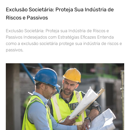
Exclusão Societária: Proteja Sua Indústria de
Riscos e Passivos
Exclusão Societária: Proteja sua Indústria de Riscos e
Passivos Indesejados com Estratégias Eficazes Entenda
como a exclusão societária protege sua indústria de riscos e
passivos,