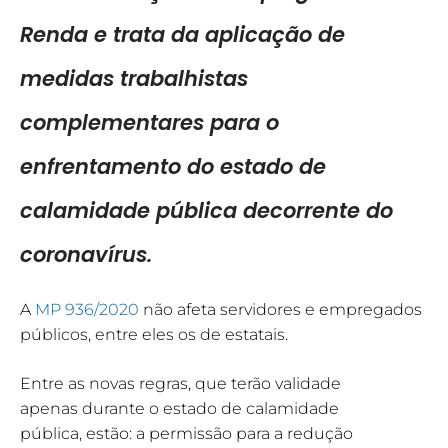
Renda e trata da aplicação de
medidas trabalhistas
complementares para o
enfrentamento do estado de
calamidade pública decorrente do
coronavírus.
A
MP 936/2020
não afeta servidores e empregados
públicos, entre eles os de estatais.
Entre as novas regras, que terão validade
apenas durante o estado de calamidade
pública, estão: a permissão para a redução