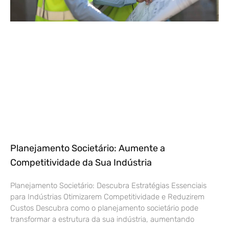
Planejamento Societário: Aumente a
Competitividade da Sua Indústria
Planejamento Societário: Descubra Estratégias Essenciais
para Indústrias Otimizarem Competitividade e Reduzirem
Custos Descubra como o planejamento societário pode
transformar a estrutura da sua indústria, aumentando