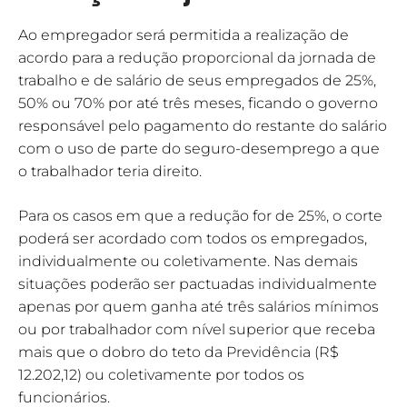
Ao empregador será permitida a realização de
acordo para a redução proporcional da jornada de
trabalho e de salário de seus empregados de 25%,
50% ou 70% por até três meses, ficando o governo
responsável pelo pagamento do restante do salário
com o uso de parte do seguro-desemprego a que
o trabalhador teria direito.
Para os casos em que a redução for de 25%, o corte
poderá ser acordado com todos os empregados,
individualmente ou coletivamente. Nas demais
situações poderão ser pactuadas individualmente
apenas por quem ganha até três salários mínimos
ou por trabalhador com nível superior que receba
mais que o dobro do teto da Previdência (R$
12.202,12) ou coletivamente por todos os
funcionários.