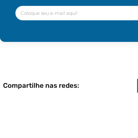
Compartilhe nas redes: