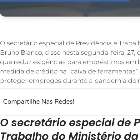
O secretário especial de Previdência e Traba
Bruno Bianco, disse nesta segunda-feira, 27, 
que reduz exigências para empréstimos em 
medida de crédito na “caixa de ferramentas”
proteger empregos durante a pandemia do n
Compartilhe Nas Redes!
O secretário especial de 
Trabalho do Ministério d