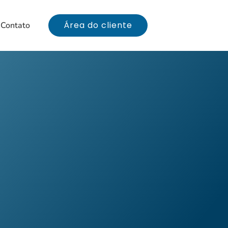
Área do cliente
Contato