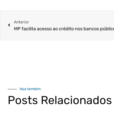
Anterior
MP facilita acesso ao crédito nos bancos públic
Veja também
Posts Relacionados