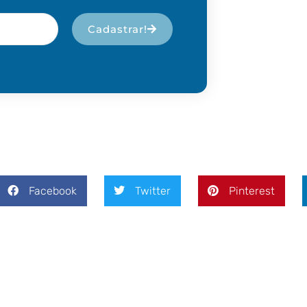
Cadastrar!
Facebook
Twitter
Pinterest