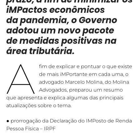
iMPactos econômicos
da pandemia, o Governo
adotou um novo pacote
de medidas positivas na
área tributária.
A
fim de explicar e pontuar o que existe
de mais iMPortante em cada uma, o
advogado Marcelo Molina, do Molina
Advogados, preparou um resumo
que apresenta e explica algumas das principais
atualizações sobre o tema.
● prorrogação da Declaração do IMPosto de Renda
Pessoa Física – IRPF