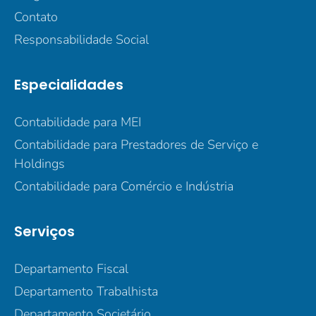
Contato
Responsabilidade Social
Especialidades
Contabilidade para MEI
Contabilidade para Prestadores de Serviço e
Holdings
Contabilidade para Comércio e Indústria
Serviços
Departamento Fiscal
Departamento Trabalhista
Departamento Societário