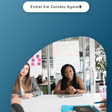
Entrar Em Contato Agora