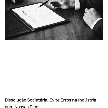
Dissolução Societária: Evite Erros na Indústria
com Nossas Dicas