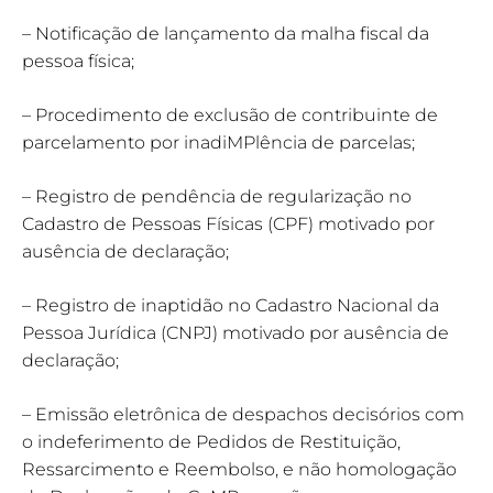
– Notificação de lançamento da malha fiscal da
pessoa física;
– Procedimento de exclusão de contribuinte de
parcelamento por inadiMPlência de parcelas;
– Registro de pendência de regularização no
Cadastro de Pessoas Físicas (CPF) motivado por
ausência de declaração;
– Registro de inaptidão no Cadastro Nacional da
Pessoa Jurídica (CNPJ) motivado por ausência de
declaração;
– Emissão eletrônica de despachos decisórios com
o indeferimento de Pedidos de Restituição,
Ressarcimento e Reembolso, e não homologação