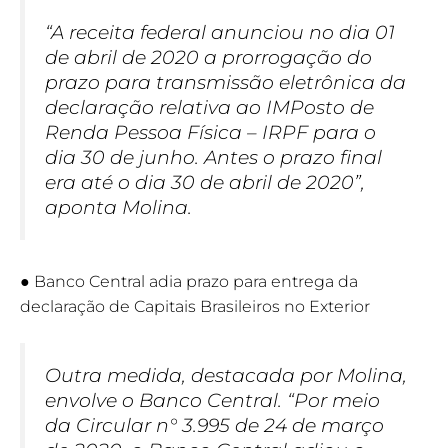
“A receita federal anunciou no dia 01
de abril de 2020 a prorrogação do
prazo para transmissão eletrônica da
declaração relativa ao IMPosto de
Renda Pessoa Física – IRPF para o
dia 30 de junho. Antes o prazo final
era até o dia 30 de abril de 2020”,
aponta Molina.
● Banco Central adia prazo para entrega da
declaração de Capitais Brasileiros no Exterior
Outra medida, destacada por Molina,
envolve o Banco Central. “Por meio
da Circular n° 3.995 de 24 de março