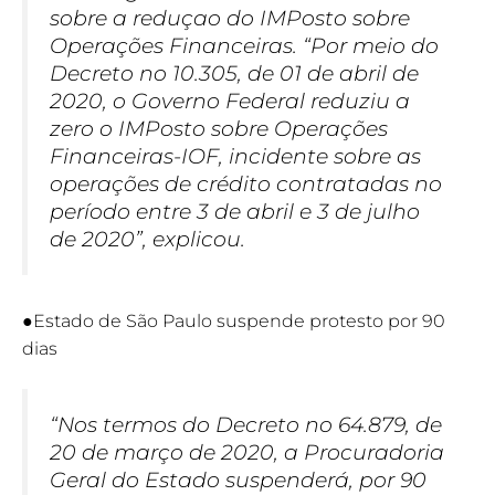
sobre a reduçao do IMPosto sobre
Operações Financeiras. “Por meio do
Decreto no 10.305, de 01 de abril de
2020, o Governo Federal reduziu a
zero o IMPosto sobre Operações
Financeiras-IOF, incidente sobre as
operações de crédito contratadas no
período entre 3 de abril e 3 de julho
de 2020”, explicou.
●Estado de São Paulo suspende protesto por 90
dias
“Nos termos do Decreto no 64.879, de
20 de março de 2020, a Procuradoria
Geral do Estado suspenderá, por 90