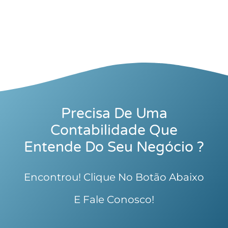
Precisa De Uma
Contabilidade Que
Entende Do Seu Negócio ?
Encontrou! Clique No Botão Abaixo
E Fale Conosco!