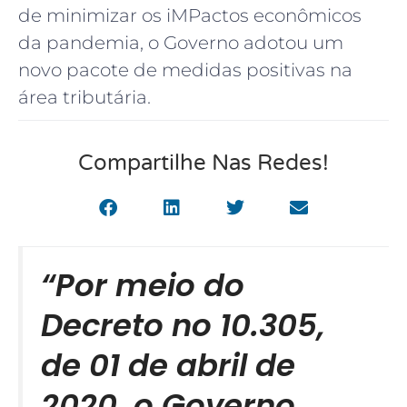
de minimizar os iMPactos econômicos
da pandemia, o Governo adotou um
novo pacote de medidas positivas na
área tributária.
Compartilhe Nas Redes!
“Por meio do
Decreto no 10.305,
de 01 de abril de
2020, o Governo