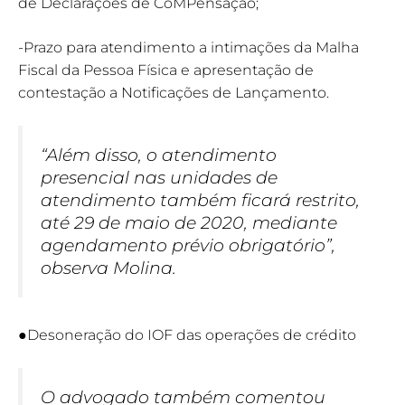
de Declarações de CoMPensação;
-Prazo para atendimento a intimações da Malha
Fiscal da Pessoa Física e apresentação de
contestação a Notificações de Lançamento.
“Além disso, o atendimento
presencial nas unidades de
atendimento também ficará restrito,
até 29 de maio de 2020, mediante
agendamento prévio obrigatório”,
observa Molina.
●Desoneração do IOF das operações de crédito
O advogado também comentou