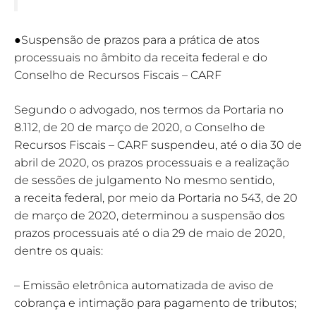
●Suspensão de prazos para a prática de atos
processuais no âmbito da receita federal e do
Conselho de Recursos Fiscais – CARF
Segundo o advogado, nos termos da Portaria no
8.112, de 20 de março de 2020, o Conselho de
Recursos Fiscais – CARF suspendeu, até o dia 30 de
abril de 2020, os prazos processuais e a realização
de sessões de julgamento No mesmo sentido,
a receita federal, por meio da Portaria no 543, de 20
de março de 2020, determinou a suspensão dos
prazos processuais até o dia 29 de maio de 2020,
dentre os quais:
– Emissão eletrônica automatizada de aviso de
cobrança e intimação para pagamento de tributos;