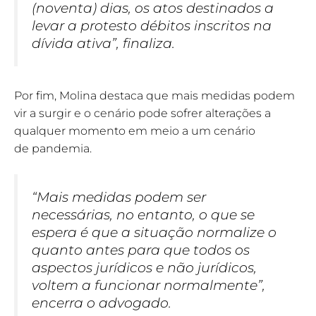
(noventa) dias, os atos destinados a
levar a protesto débitos inscritos na
dívida ativa”, finaliza.
Por fim, Molina destaca que mais medidas podem
vir a surgir e o cenário pode sofrer alterações a
qualquer momento em meio a um cenário
de pandemia.
“Mais medidas podem ser
necessárias, no entanto, o que se
espera é que a situação normalize o
quanto antes para que todos os
aspectos jurídicos e não jurídicos,
voltem a funcionar normalmente”,
encerra o advogado.