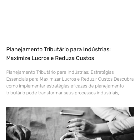
Planejamento Tributário para Indústrias:
Maximize Lucros e Reduza Custos
Planejamento Tributário para Indústrias: Estratégias
Essenciais para Maximizar Lucros e Reduzir Custos Descubra
como implementar estratégias eficazes de planejamento
tributário pode transformar seus processos industriais,