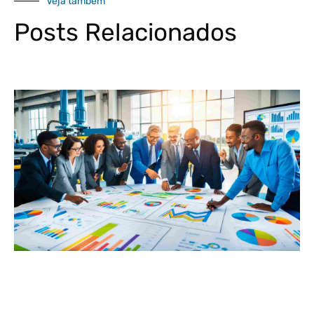
Veja também
Posts Relacionados