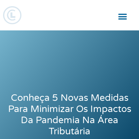
Responsabilidade Social
Conheça 5 Novas Medidas
Para Minimizar Os Impactos
Da Pandemia Na Área
Tributária