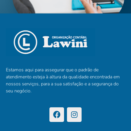
Estamos aqui para assegurar que o padrão de
atendimento esteja à altura da qualidade encontrada em
nossos serviços, para a sua satisfação e a segurança do
seu negócio.