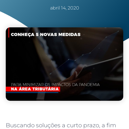
abril 14, 2020
Buscando soluções a curto prazo, a fim