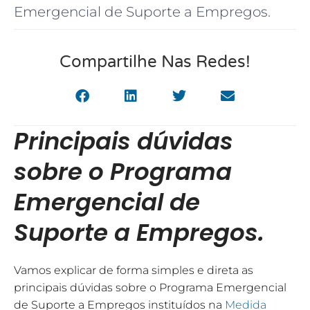
Emergencial de Suporte a Empregos.
Compartilhe Nas Redes!
Principais dúvidas
sobre o Programa
Emergencial de
Suporte a Empregos.
Vamos explicar de forma simples e direta as
principais dúvidas sobre o Programa Emergencial
de Suporte a Empregos instituídos na
Medida