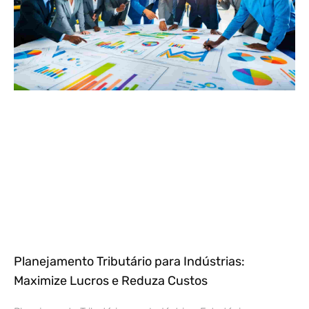
Planejamento Tributário para Indústrias:
Maximize Lucros e Reduza Custos