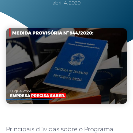
abril 4, 2020
Principais dúvidas sobre o Programa