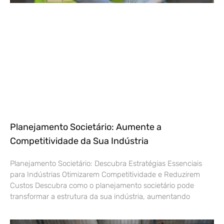
Planejamento Societário: Aumente a
Competitividade da Sua Indústria
Planejamento Societário: Descubra Estratégias Essenciais
para Indústrias Otimizarem Competitividade e Reduzirem
Custos Descubra como o planejamento societário pode
transformar a estrutura da sua indústria, aumentando