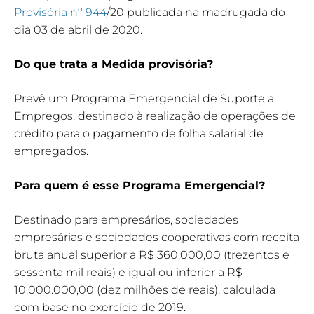
Provisória nº
944
/20 publicada na madrugada do
dia 03 de abril de 2020.
Do que trata a Medida provisória?
Prevê um Programa Emergencial de Suporte a
Empregos, destinado à realização de operações de
crédito para o pagamento de folha salarial de
empregados.
Para quem é esse Programa Emergencial?
Destinado para empresários, sociedades
empresárias e sociedades cooperativas com receita
bruta anual superior a R$ 360.000,00 (trezentos e
sessenta mil reais) e igual ou inferior a R$
10.000.000,00 (dez milhões de reais), calculada
com base no exercício de 2019.