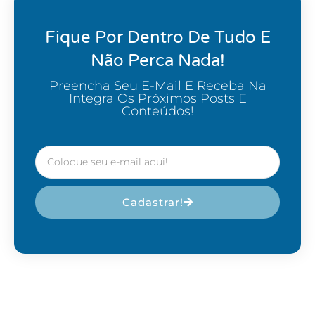
Fique Por Dentro De Tudo E
Não Perca Nada!
Preencha Seu E-Mail E Receba Na
Integra Os Próximos Posts E
Conteúdos!
Cadastrar!