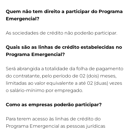
Quem não tem direito a participar do Programa
Emergencial?
As sociedades de crédito não poderão participar.
Quais são as linhas de crédito estabelecidas no
Programa Emergencial?
Será abrangida a totalidade da folha de pagamento
do contratante, pelo período de 02 (dois) meses,
limitadas ao valor equivalente a até 02 (duas) vezes
o salário-mínimo por empregado.
Como as empresas poderão participar?
Para terem acesso às linhas de crédito do
Programa Emergencial as pessoas jurídicas