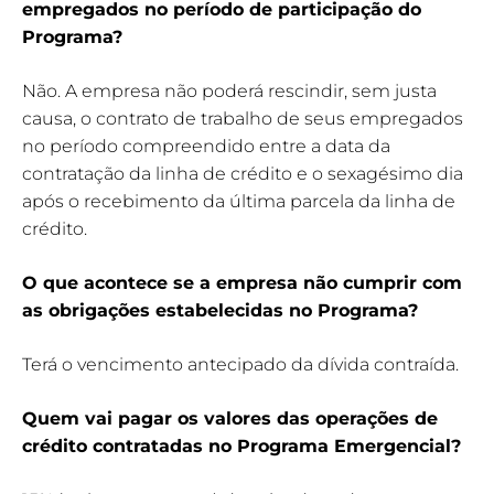
empregados no período de participação do
Programa?
Não. A empresa não poderá rescindir, sem justa
causa, o contrato de trabalho de seus empregados
no período compreendido entre a data da
contratação da linha de crédito e o sexagésimo dia
após o recebimento da última parcela da linha de
crédito.
O que acontece se a empresa não cumprir com
as obrigações estabelecidas no Programa?
Terá o vencimento antecipado da dívida contraída.
Quem vai pagar os valores das operações de
crédito contratadas no Programa Emergencial?