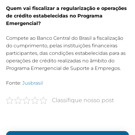
Quem vai fiscalizar a regularização e operações
de crédito estabelecidas no Programa
Emergencial?
Compete ao Banco Central do Brasil a fiscalização
do cumprimento, pelas instituições financeiras
participantes, das condições estabelecidas para as
operações de crédito realizadas no âmbito do
Programa Emergencial de Suporte a Empregos.
Fonte:
Jusbrasil
Classifique nosso post