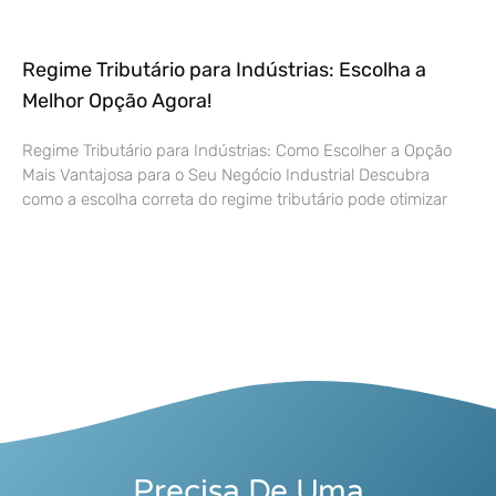
Regime Tributário para Indústrias: Escolha a
Melhor Opção Agora!
Regime Tributário para Indústrias: Como Escolher a Opção
Mais Vantajosa para o Seu Negócio Industrial Descubra
como a escolha correta do regime tributário pode otimizar
Precisa De Uma