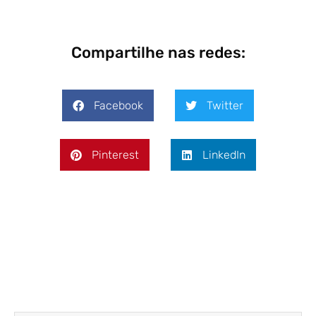
Compartilhe nas redes:
Facebook
Twitter
Pinterest
LinkedIn