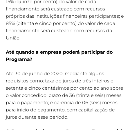
15% (quinze por cento) do valor de cada
financiamento será custeado com recursos
próprios das instituições financeiras participantes; e
85% (oitenta e cinco por cento) do valor de cada
financiamento será custeado com recursos da
União.
Até quando a empresa poderá participar do
Programa?
Até 30 de junho de 2020, mediante alguns
requisitos como: taxa de juros de três inteiros e
setenta e cinco centésimos por cento ao ano sobre
o valor concedido; prazo de 36 (trinta e seis) meses
para o pagamento; e carência de 06 (seis) meses
para início do pagamento, com capitalização de
juros durante esse período.