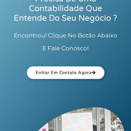
Contabilidade Que
Entende Do Seu Negócio ?
Encontrou! Clique No Botão Abaixo
E Fale Conosco!
Entrar Em Contato Agora