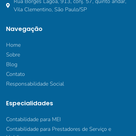
Rua Borges Lagoa, 913, conj. 57, quinto andar,
Vila Clementino, São Paulo/SP
Navegação
Home
Sobre
Blog
Contato
Responsabilidade Social
Especialidades
Contabilidade para MEI
Contabilidade para Prestadores de Serviço e