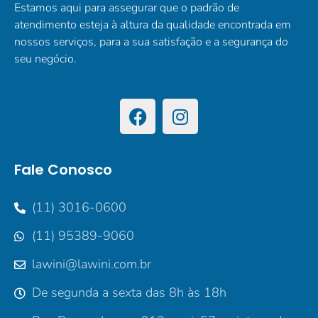
Estamos aqui para assegurar que o padrão de
atendimento esteja à altura da qualidade encontrada em
nossos serviços, para a sua satisfação e a segurança do
seu negócio.
Fale Conosco
(11) 3016-0600
(11) 95389-9060
lawini@lawini.com.br
De segunda a sexta das 8h às 18h