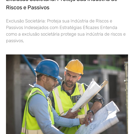
Riscos e Passivos
Exclusão Societária: Proteja sua Indústria de Riscos e
Passivos Indesejados com Estratégias Eficazes Entenda
como a exclusão societária protege sua indústria de riscos e
passivos,