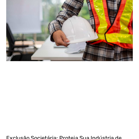
Exclusão Societária: Proteja Sua Indústria de