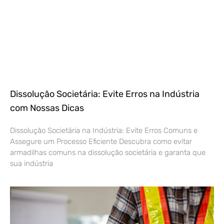
Dissolução Societária: Evite Erros na Indústria
com Nossas Dicas
Dissolução Societária na Indústria: Evite Erros Comuns e
Assegure um Processo Eficiente Descubra como evitar
armadilhas comuns na dissolução societária e garanta que
sua indústria