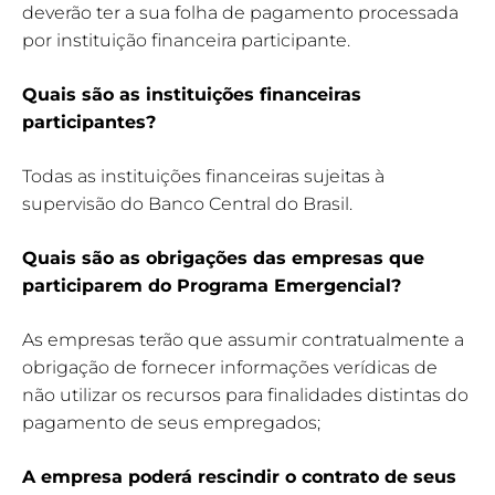
deverão ter a sua folha de pagamento processada
por instituição financeira participante.
Quais são as instituições financeiras
participantes?
Todas as instituições financeiras sujeitas à
supervisão do Banco Central do Brasil.
Quais são as obrigações das empresas que
participarem do Programa Emergencial?
As empresas terão que assumir contratualmente a
obrigação de fornecer informações verídicas de
não utilizar os recursos para finalidades distintas do
pagamento de seus empregados;
A empresa poderá rescindir o contrato de seus