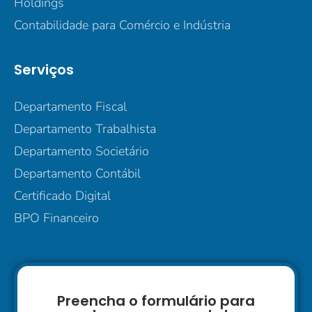
Holdings
Contabilidade para Comércio e Indústria
Serviços
Departamento Fiscal
Departamento Trabalhista
Departamento Societário
Departamento Contábil
Certificado Digital
BPO Financeiro
Preencha o formulário para