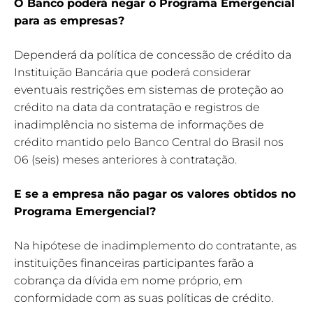
O Banco poderá negar o Programa Emergencial
para as empresas?
Dependerá da política de concessão de crédito da
Instituição Bancária que poderá considerar
eventuais restrições em sistemas de proteção ao
crédito na data da contratação e registros de
inadimplência no sistema de informações de
crédito mantido pelo Banco Central do Brasil nos
06 (seis) meses anteriores à contratação.
E se a empresa não pagar os valores obtidos no
Programa Emergencial?
Na hipótese de inadimplemento do contratante, as
instituições financeiras participantes farão a
cobrança da dívida em nome próprio, em
conformidade com as suas políticas de crédito.