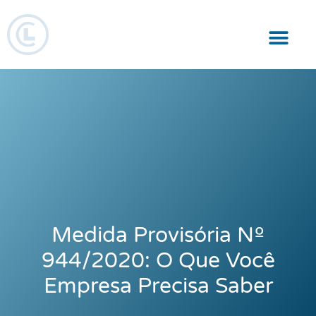
Responsabilidade Social
Medida Provisória Nº
944/2020: O Que Você
Empresa Precisa Saber