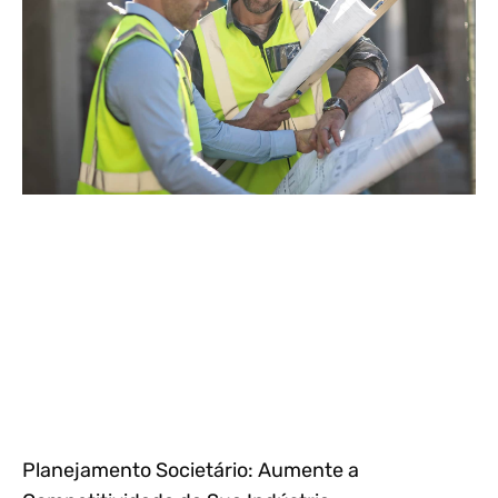
Planejamento Societário: Aumente a