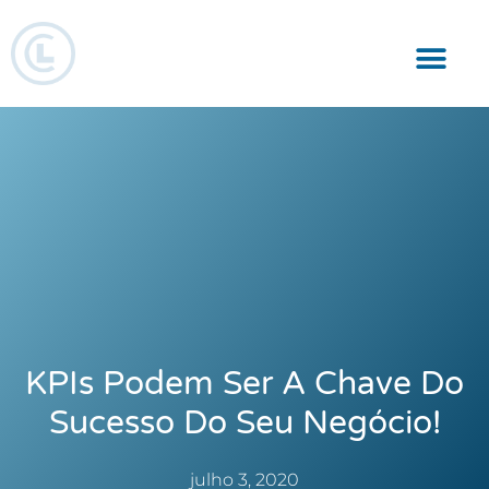
Responsabilidade Social
KPIs Podem Ser A Chave Do
Sucesso Do Seu Negócio!
julho 3, 2020