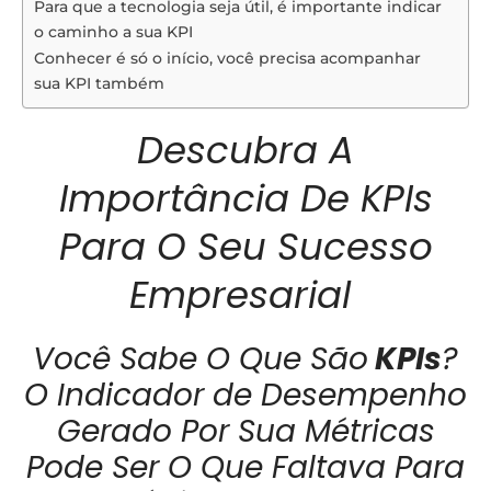
Para que a tecnologia seja útil, é importante indicar
o caminho a sua KPI
Conhecer é só o início, você precisa acompanhar
sua KPI também
Descubra A
Importância De KPIs
Para O Seu Sucesso
Empresarial
Você Sabe O Que São
KPIs
?
O Indicador de Desempenho
Gerado Por Sua Métricas
Pode Ser O Que Faltava Para