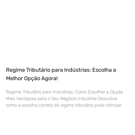
Regime Tributário para Indústrias: Escolha a
Melhor Opção Agora!
Regime Tributário para Indústrias: Como Escolher a Opção
Mais Vantajosa para o Seu Negócio Industrial Descubra
como a escolha correta do regime tributário pode otimizar