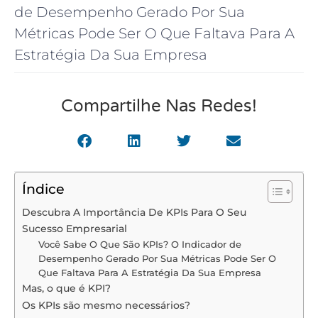
de Desempenho Gerado Por Sua
Métricas Pode Ser O Que Faltava Para A
Estratégia Da Sua Empresa
Compartilhe Nas Redes!
Índice
Descubra A Importância De KPIs Para O Seu
Sucesso Empresarial
Você Sabe O Que São KPIs? O Indicador de
Desempenho Gerado Por Sua Métricas Pode Ser O
Que Faltava Para A Estratégia Da Sua Empresa
Mas, o que é KPI?
Os KPIs são mesmo necessários?