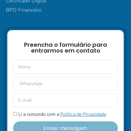
Certificado Digital
BPO Financeiro
Preencha o formulário para
entrarmos em contato
Li e concordo com a
Política de Privacidade
Enviar mensagem