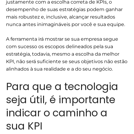
justamente com a escolha correta de KPIs, o
desempenho de suas estratégias podem ganhar
mais robustez e, inclusive, alcançar resultados
nunca antes inimagináveis por você e sua equipe.
A ferramenta irá mostrar se sua empresa segue
com sucesso os escopos delineados pela sua
estratégia, todavia, mesmo a escolha da melhor
KPI, não será suficiente se seus objetivos não estão
alinhados à sua realidade e a do seu negócio.
Para que a tecnologia
seja útil, é importante
indicar o caminho a
sua KPI