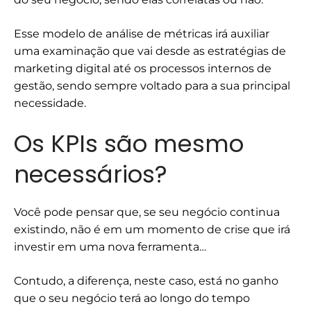
Esse modelo de análise de métricas irá auxiliar
uma examinação que vai desde as estratégias de
marketing digital até os processos internos de
gestão, sendo sempre voltado para a sua principal
necessidade.
Os KPIs são mesmo
necessários?
Você pode pensar que, se seu negócio continua
existindo, não é em um momento de crise que irá
investir em uma nova ferramenta…
Contudo, a diferença, neste caso, está no ganho
que o seu negócio terá ao longo do tempo