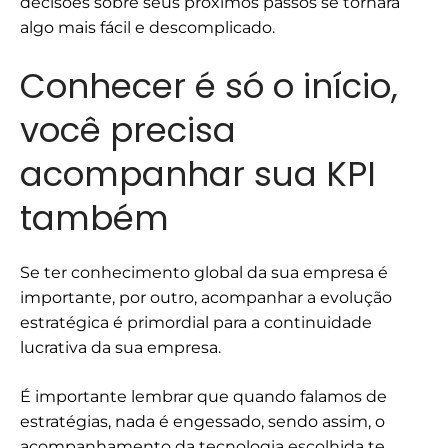
decisões sobre seus próximos passos se tornará
algo mais fácil e descomplicado.
Conhecer é só o início,
você precisa
acompanhar sua KPI
também
Se ter conhecimento global da sua empresa é
importante, por outro, acompanhar a evolução
estratégica é primordial para a continuidade
lucrativa da sua empresa.
É importante lembrar que quando falamos de
estratégias, nada é engessado, sendo assim, o
acompanhamento da tecnologia escolhida te