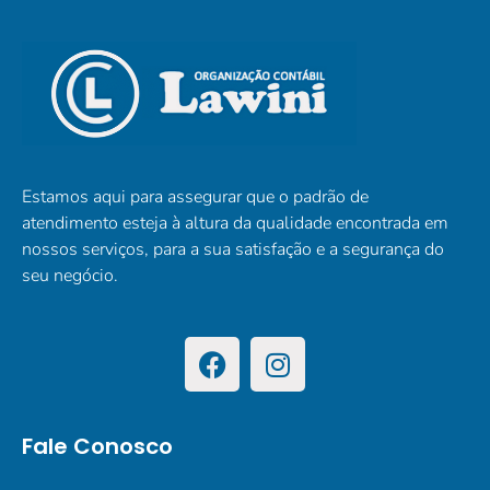
Estamos aqui para assegurar que o padrão de
atendimento esteja à altura da qualidade encontrada em
nossos serviços, para a sua satisfação e a segurança do
seu negócio.
Fale Conosco