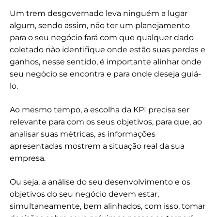
Um trem desgovernado leva ninguém a lugar
algum, sendo assim, não ter um planejamento
para o seu negócio fará com que qualquer dado
coletado não identifique onde estão suas perdas e
ganhos, nesse sentido, é importante alinhar onde
seu negócio se encontra e para onde deseja guiá-
lo.
Ao mesmo tempo, a escolha da KPI precisa ser
relevante para com os seus objetivos, para que, ao
analisar suas métricas, as informações
apresentadas mostrem a situação real da sua
empresa.
Ou seja, a análise do seu desenvolvimento e os
objetivos do seu negócio devem estar,
simultaneamente, bem alinhados, com isso, tomar