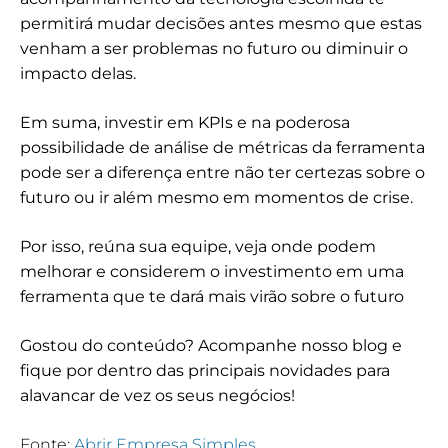
permitirá mudar decisões antes mesmo que estas
venham a ser problemas no futuro ou diminuir o
impacto delas.
Em suma, investir em KPIs e na poderosa
possibilidade de análise de métricas da ferramenta
pode ser a diferença entre não ter certezas sobre o
futuro ou ir além mesmo em momentos de crise.
Por isso, reúna sua equipe, veja onde podem
melhorar e considerem o investimento em uma
ferramenta que te dará mais virão sobre o futuro
Gostou do conteúdo? Acompanhe nosso blog e
fique por dentro das principais novidades para
alavancar de vez os seus negócios!
Fonte:
Abrir Empresa Simples