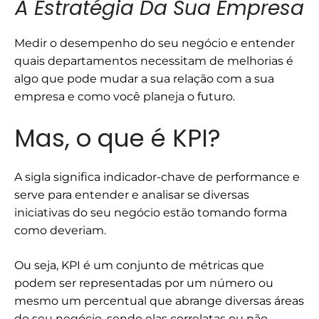
A Estratégia Da Sua Empresa
Medir o desempenho do seu negócio e entender
quais departamentos necessitam de melhorias é
algo que pode mudar a sua relação com a sua
empresa e como você planeja o futuro.
Mas, o que é KPI?
A sigla significa indicador-chave de performance e
serve para entender e analisar se diversas
iniciativas do seu negócio estão tomando forma
como deveriam.
Ou seja, KPI é um conjunto de métricas que
podem ser representadas por um número ou
mesmo um percentual que abrange diversas áreas
do seu negócio, sendo elas correlatas ou não.