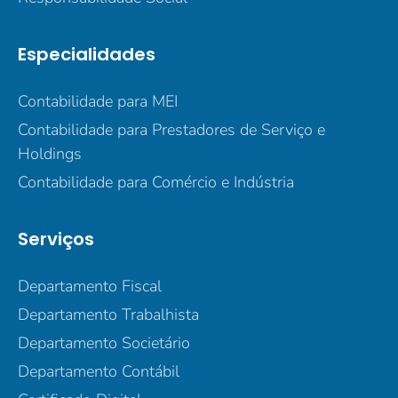
Especialidades
Contabilidade para MEI
Contabilidade para Prestadores de Serviço e
Holdings
Contabilidade para Comércio e Indústria
Serviços
Departamento Fiscal
Departamento Trabalhista
Departamento Societário
Departamento Contábil