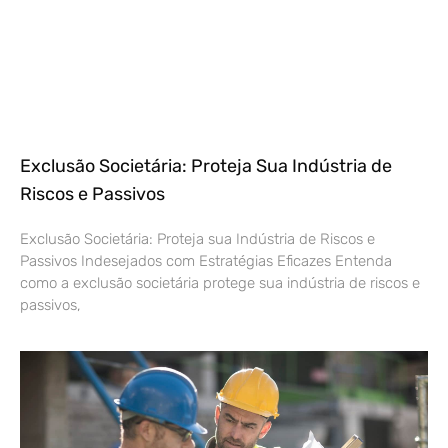
Exclusão Societária: Proteja Sua Indústria de
Riscos e Passivos
Exclusão Societária: Proteja sua Indústria de Riscos e
Passivos Indesejados com Estratégias Eficazes Entenda
como a exclusão societária protege sua indústria de riscos e
passivos,