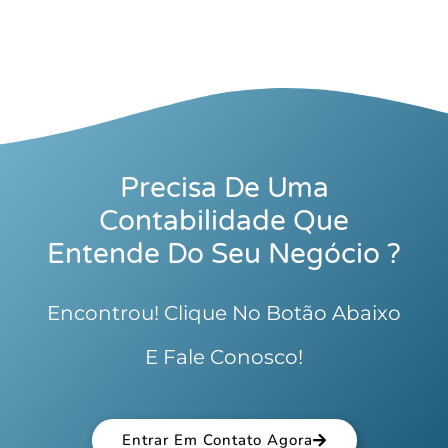
Precisa De Uma
Contabilidade Que
Entende Do Seu Negócio ?
Encontrou! Clique No Botão Abaixo
E Fale Conosco!
Entrar Em Contato Agora