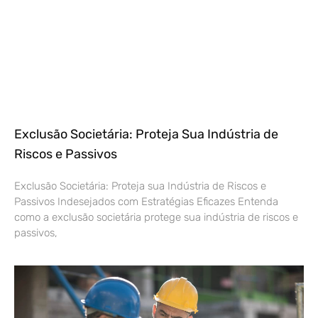
Exclusão Societária: Proteja Sua Indústria de
Riscos e Passivos
Exclusão Societária: Proteja sua Indústria de Riscos e
Passivos Indesejados com Estratégias Eficazes Entenda
como a exclusão societária protege sua indústria de riscos e
passivos,