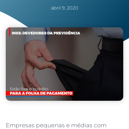
abril 9, 2020
Empresas pequenas e médias com