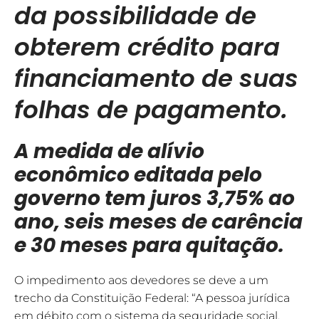
da possibilidade de
obterem crédito para
financiamento de suas
folhas de pagamento.
A medida de alívio
econômico editada pelo
governo tem juros 3,75% ao
ano, seis meses de carência
e 30 meses para quitação.
O impedimento aos devedores se deve a um
trecho da Constituição Federal: “A pessoa jurídica
em débito com o sistema da seguridade social,