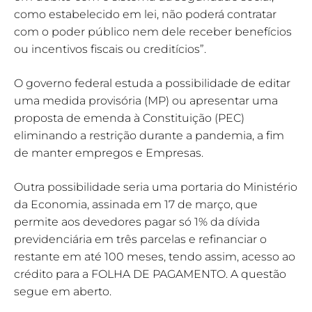
como estabelecido em lei, não poderá contratar
com o poder público nem dele receber benefícios
ou incentivos fiscais ou creditícios”.
O governo federal estuda a possibilidade de editar
uma medida provisória (MP) ou apresentar uma
proposta de emenda à Constituição (PEC)
eliminando a restrição durante a pandemia, a fim
de manter empregos e Empresas.
Outra possibilidade seria uma portaria do Ministério
da Economia, assinada em 17 de março, que
permite aos devedores pagar só 1% da dívida
previdenciária em três parcelas e refinanciar o
restante em até 100 meses, tendo assim, acesso ao
crédito para a FOLHA DE PAGAMENTO. A questão
segue em aberto.