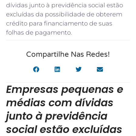
dívidas junto à previdência social estão
excluídas da possibilidade de obterem
crédito para financiamento de suas
folhas de pagamento.
Compartilhe Nas Redes!
Empresas pequenas e
médias com dívidas
junto à previdência
social estão excluídas