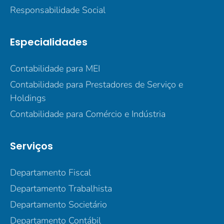
Responsabilidade Social
Especialidades
Contabilidade para MEI
Contabilidade para Prestadores de Serviço e
Holdings
Contabilidade para Comércio e Indústria
Serviços
Departamento Fiscal
Departamento Trabalhista
Departamento Societário
Departamento Contábil