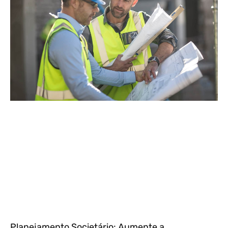
Planejamento Societário: Aumente a