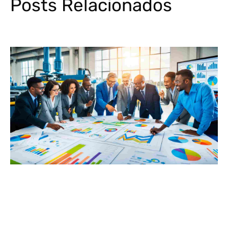
Posts Relacionados