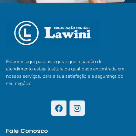
Estamos aqui para assegurar que o padrão de
atendimento esteja à altura da qualidade encontrada em
nossos serviços, para a sua satisfação e a segurança do
seu negócio.
Fale Conosco