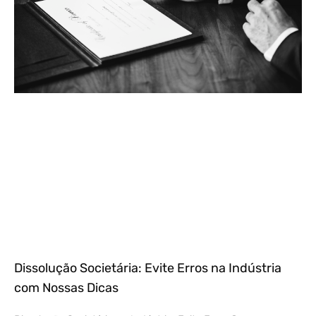
Dissolução Societária: Evite Erros na Indústria
com Nossas Dicas