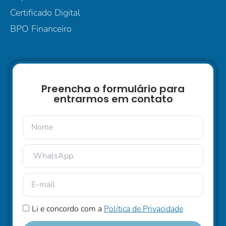
Certificado Digital
BPO Financeiro
Preencha o formulário para
entrarmos em contato
Li e concordo com a
Política de Privacidade