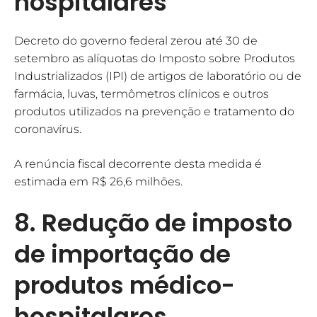
hospitalares
Decreto do governo federal zerou até 30 de
setembro as alíquotas do Imposto sobre Produtos
Industrializados (IPI) de artigos de laboratório ou de
farmácia, luvas, termômetros clínicos e outros
produtos utilizados na prevenção e tratamento do
coronavírus.
A renúncia fiscal decorrente desta medida é
estimada em R$ 26,6 milhões.
8. Redução de imposto
de importação de
produtos médico-
hospitalares