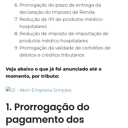
Prorrogação do prazo de entrega da
declaração do Imposto de Renda
Redução de IPI de produtos médico-
hospitalares
Redução de imposto de importação de
produtos médico-hospitalares
Prorrogação da validade de certidões de
débitos e créditos tributários
Veja abaixo o que já foi anunciado até o
momento, por tributo:
1. Prorrogação do
pagamento dos