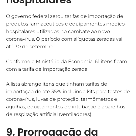
O governo federal zerou tarifas de importação de
produtos farmacêuticos e equipamentos médico-
hospitalares utilizados no combate ao novo
coronavírus. O período com alíquotas zeradas vai
até 30 de setembro.
Conforme o Ministério da Economia, 61 itens ficam
com a tarifa de importação zerada.
A lista abrange itens que tinham tarifas de
importação de até 35%, incluindo kits para testes de
coronavírus, luvas de proteção, termômetros e
agulhas, equipamentos de intubação e aparelhos
de respiração artificial (ventiladores).
9. Prorrogação da