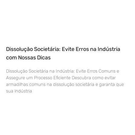
Dissolução Societária: Evite Erros na Indústria
com Nossas Dicas
Dissolução Societária na Indústria: Evite Erros Comuns e
Assegure um Processo Eficiente Descubra como evitar
armadilhas comuns na dissolução societária e garanta que
sua indústria