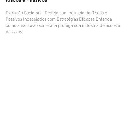
Exclusão Societária: Proteja sua Indústria de Riscos e
Passivos Indesejados com Estratégias Eficazes Entenda
como a exclusão societária protege sua indústria de riscos e
passivos,