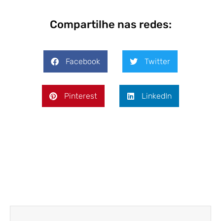
Compartilhe nas redes:
Facebook
Twitter
Pinterest
LinkedIn