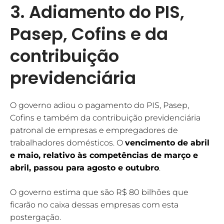
3. Adiamento do PIS,
Pasep, Cofins e da
contribuição
previdenciária
O governo adiou o pagamento do PIS, Pasep,
Cofins e também da contribuição previdenciária
patronal de empresas e empregadores de
trabalhadores domésticos. O
vencimento de abril
e maio, relativo às competências de março e
abril, passou para agosto e outubro
.
O governo estima que são R$ 80 bilhões que
ficarão no caixa dessas empresas com esta
postergação.