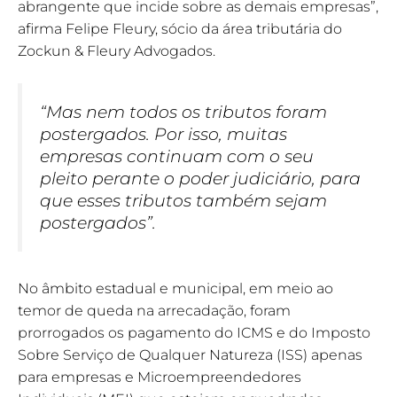
abrangente que incide sobre as demais empresas”,
afirma Felipe Fleury, sócio da área tributária do
Zockun & Fleury Advogados.
“Mas nem todos os tributos foram
postergados. Por isso, muitas
empresas continuam com o seu
pleito perante o poder judiciário, para
que esses tributos também sejam
postergados”.
No âmbito estadual e municipal, em meio ao
temor de queda na arrecadação, foram
prorrogados os pagamento do ICMS e do Imposto
Sobre Serviço de Qualquer Natureza (ISS) apenas
para empresas e Microempreendedores