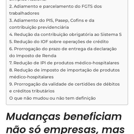
2. Adiamento e parcelamento do FGTS dos
trabalhadores
3. Adiamento do PIS, Pasep, Cofins e da
contribuição previdenciária
4. Redução da contribuição obrigatória ao Sistema S
5. Redução do IOF sobre operações de crédito
6. Prorrogação do prazo de entrega da declaração
do Imposto de Renda
7. Redução de IPI de produtos médico-hospitalares
8. Redução de imposto de importação de produtos
médico-hospitalares
9. Prorrogação da validade de certidões de débitos
e créditos tributários
O que não mudou ou não tem definição
Mudanças beneficiam
não só empresas, mas