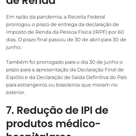
de Renda
Em razão da pandemia, a Receita Federal
prorrogou o prazo de entrega da declaração de
Imposto de Renda da Pessoa Física (IRPF) por 60
dias. O prazo final passou de 30 de abril para 30 de
junho.
Também foi prorrogado para o dia 30 de junho o
prazo para a apresentação da Declaração Final de
Espólio e da Declaração de Saída Definitiva do País
para estrangeiros ou brasileiros que moram no
exterior.
7. Redução de IPI de
produtos médico-