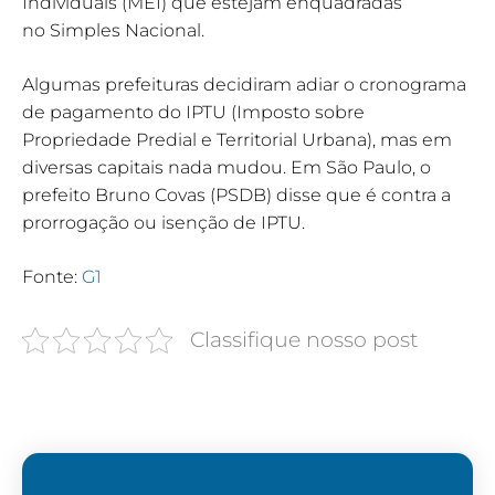
Individuais (MEI) que estejam enquadradas
no Simples Nacional.
Algumas prefeituras decidiram adiar o cronograma
de pagamento do IPTU (Imposto sobre
Propriedade Predial e Territorial Urbana), mas em
diversas capitais nada mudou. Em São Paulo, o
prefeito Bruno Covas (PSDB) disse que é contra a
prorrogação ou isenção de IPTU.
Fonte:
G1
Classifique nosso post