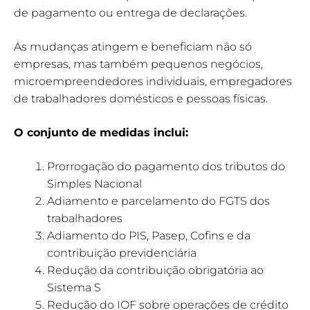
de pagamento ou entrega de declarações.
As mudanças atingem e beneficiam não só
empresas, mas também pequenos negócios,
microempreendedores individuais, empregadores
de trabalhadores domésticos e pessoas físicas.
O conjunto de medidas inclui:
Prorrogação do pagamento dos tributos do
Simples Nacional
Adiamento e parcelamento do FGTS dos
trabalhadores
Adiamento do PIS, Pasep, Cofins e da
contribuição previdenciária
Redução da contribuição obrigatória ao
Sistema S
Redução do IOF sobre operações de crédito