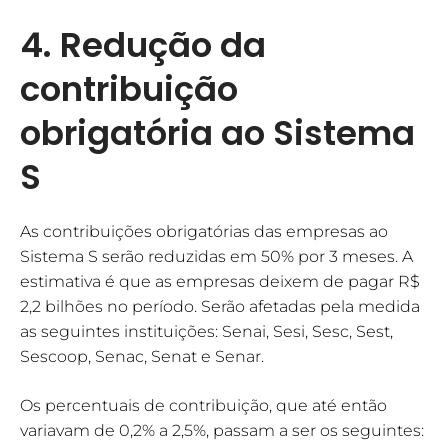
4. Redução da
contribuição
obrigatória ao Sistema
S
As contribuições obrigatórias das empresas ao
Sistema S serão reduzidas em 50% por 3 meses. A
estimativa é que as empresas deixem de pagar R$
2,2 bilhões no período. Serão afetadas pela medida
as seguintes instituições: Senai, Sesi, Sesc, Sest,
Sescoop, Senac, Senat e Senar.
Os percentuais de contribuição, que até então
variavam de 0,2% a 2,5%, passam a ser os seguintes: