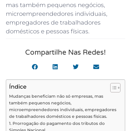
mas também pequenos negócios,
microempreendedores individuais,
empregadores de trabalhadores
domésticos e pessoas físicas.
Compartilhe Nas Redes!
Índice
Mudanças beneficiam não só empresas, mas
também pequenos negócios,
microempreendedores individuais, empregadores
de trabalhadores domésticos e pessoas físicas.
1. Prorrogação do pagamento dos tributos do
Simples Nacional