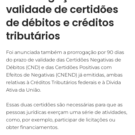
validade de certidões
de débitos e créditos
tributários
Foi anunciada também a prorrogação por 90 dias
do prazo de validade das Certidões Negativas de
Débitos (CND) e das Certidões Positivas com
Efeitos de Negativas (CNEND) já emitidas, ambas
relativas à Créditos Tributários federais e à Divida
Ativa da União.
Essas duas certidões são necessárias para que as
pessoas jurídicas exerçam uma série de atividades,
como, por exemplo, participar de licitações ou
obter financiamentos.