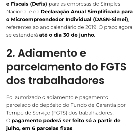
e Fiscais (Defis)
para as empresas do Simples
Nacional e da
Declaração Anual Simplificada para
o Microempreendedor Individual (DASN-Simei)
,
referentes ao ano calendário de 2019. O prazo agora
se estenderá
até o dia 30 de junho
.
2. Adiamento e
parcelamento do FGTS
dos trabalhadores
Foi autorizado o adiamento e pagamento
parcelado do depósito do Fundo de Garantia por
Tempo de Serviço (FGTS) dos trabalhadores.
O
pagamento poderá ser feito só a partir de
julho, em 6 parcelas fixas
.