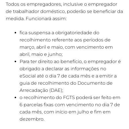
Todos os empregadores, inclusive o empregador
de trabalhador doméstico, poderão se beneficiar da
medida. Funcionará assim:
fica suspensa a obrigatoriedade do
recolhimento referente aos períodos de
março, abril e maio, com vencimento em
abril, maio e junho;
Para ter direito ao benefício, o empregador é
obrigado a declarar as informações no
eSocial até o dia 7 de cada mês e a emitir a
guia de recolhimento do Documento de
Arrecadação (DAE);
o recolhimento do FGTS poderá ser feito em
6 parcelas fixas com vencimento no dia 7 de
cada mês, com início em julho e fim em
dezembro.