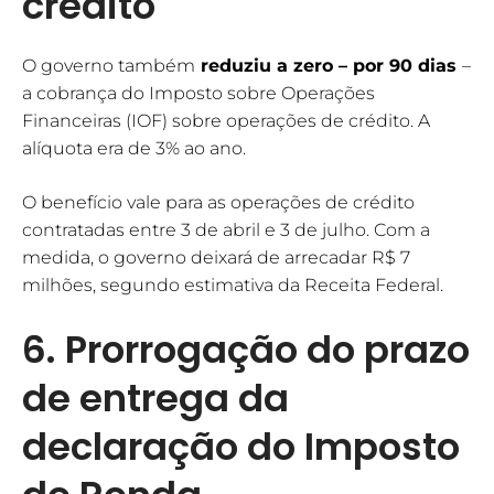
crédito
O governo também
reduziu a zero – por 90 dias
–
a cobrança do Imposto sobre Operações
Financeiras (IOF) sobre operações de crédito. A
alíquota era de 3% ao ano.
O benefício vale para as operações de crédito
contratadas entre 3 de abril e 3 de julho. Com a
medida, o governo deixará de arrecadar R$ 7
milhões, segundo estimativa da Receita Federal.
6. Prorrogação do prazo
de entrega da
declaração do Imposto