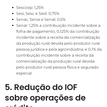
Sescoop: 1,25%
Sesi, Sesc e Sest: 0,75%
Senac, Senai e Senat: 0,5%
Senar: 1,25% a contribuição incidente sobre a
folha de pagamento; 0,125% da contribuição
incidente sobre a receita da comercialização
da produção rural devida pelo produtor rural
pessoa jurídica e pela agroindústria; e 0,1% da
contribuição incidente sobre a receita da
comercialização da produção rural devida
pelo produtor rural pessoa física e segurado
especial
5. Redução do IOF
sobre operações de