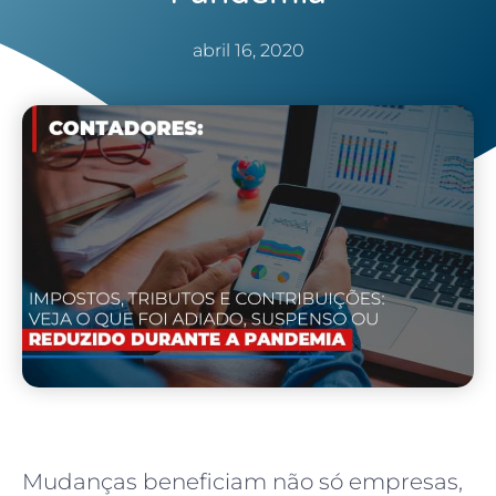
abril 16, 2020
Mudanças beneficiam não só empresas,