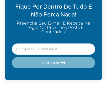
Fique Por Dentro De Tudo E
Não Perca Nada!
Preencha Seu E-Mail E Receba Na
Integra Os Próximos Posts E
Conteúdos!
Cadastrar!