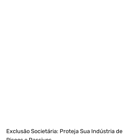
Exclusão Societária: Proteja Sua Indústria de
Riscos e Passivos