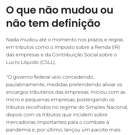
O que não mudou ou
não tem definição
Nada mudou até o momento nos prazos e regras
em tributos como o Imposto sobre a Renda (IR)
das empresas e da Contribuição Social sobre o
Lucro Líquido (CSLL).
“O governo federal veio concedendo,
paulatinamente, medidas pretendendo aliviar os
encargos tributários das empresas. Iniciou com as
micro e pequenas empresas, postergando os
tributos recolhidos no regime do Simples Nacional,
depois com os tributos que incidem sobre
mercadorias importantes para o combate à
pandemia e, por último, lançou um pacote mais