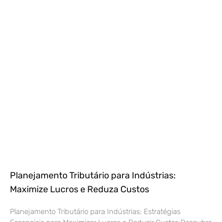
Planejamento Tributário para Indústrias:
Maximize Lucros e Reduza Custos
Planejamento Tributário para Indústrias: Estratégias