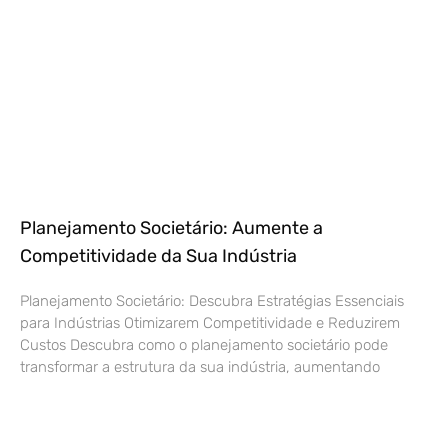
Planejamento Societário: Aumente a
Competitividade da Sua Indústria
Planejamento Societário: Descubra Estratégias Essenciais
para Indústrias Otimizarem Competitividade e Reduzirem
Custos Descubra como o planejamento societário pode
transformar a estrutura da sua indústria, aumentando