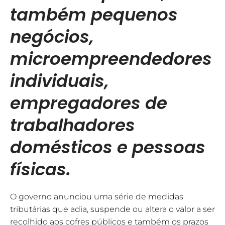
também pequenos
negócios,
microempreendedores
individuais,
empregadores de
trabalhadores
domésticos e pessoas
físicas.
O governo anunciou uma série de medidas
tributárias que adia, suspende ou altera o valor a ser
recolhido aos cofres públicos e também os prazos