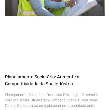
Planejamento Societário: Aumente a
Competitividade da Sua Indústria
Planejamento Societário: Descubra Estratégias Essenciais
para Indústrias Otimizarem Competitividade e Reduzirem
Custos Descubra como o planejamento societário pode