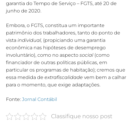
garantia do Tempo de Serviço – FGTS, até 20 de
junho de 2020.
Embora, o FGTS, constitua um importante
patrimônio dos trabalhadores, tanto do ponto de
vista
individual,
(propiciando uma garantia
econômica nas hipóteses de desemprego
involuntário), como no aspecto
social
(como
financiador de outras políticas públicas, em
particular os programas de habitação); cremos que
essa medida de
extrafiscalidade
vem bem a calhar
para o momento, que exige adaptações.
Fonte:
Jornal Contábil
Classifique nosso post