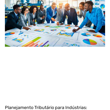
Planejamento Tributário para Indústrias: