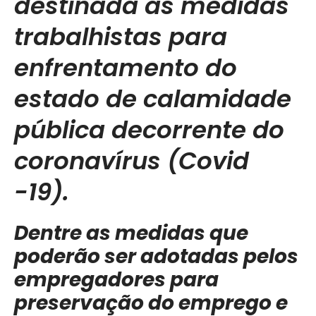
destinada as medidas
trabalhistas para
enfrentamento do
estado de calamidade
pública decorrente do
coronavírus (Covid
-19).
Dentre as medidas que
poderão ser adotadas pelos
empregadores para
preservação do emprego e