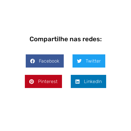
Compartilhe nas redes:
Facebook
Twitter
Pinterest
LinkedIn