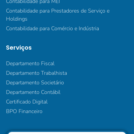
Contabilidade para MEI
Contabilidade para Prestadores de Serviço e
Holdings
Contabilidade para Comércio e Indústria
Serviços
Departamento Fiscal
Departamento Trabalhista
Departamento Societário
Departamento Contábil
Certificado Digital
BPO Financeiro