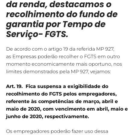
da renda, destacamos o
recolhimento do fundo de
garantia por Tempo de
Serviço- FGTS.
De acordo com o artigo 19 da referida MP 927,
as Empresas poderão recolher o FGTS em outro
momento economicamente mais oportuno, nos
limites demonstrados pela MP 927, vejamos:
Art. 19. Fica suspensa a exigibilidade do
recolhimento do FGTS pelos empregadores,
referente às competências de março, abril e
maio de 2020, com vencimento em abril, maio e
junho de 2020, respectivamente.
Os empregadores poderão fazer uso dessa