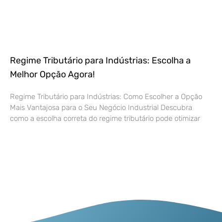
Regime Tributário para Indústrias: Escolha a
Melhor Opção Agora!
Regime Tributário para Indústrias: Como Escolher a Opção
Mais Vantajosa para o Seu Negócio Industrial Descubra
como a escolha correta do regime tributário pode otimizar