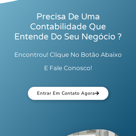
Precisa De Uma
Contabilidade Que
Entende Do Seu Negócio ?
Encontrou! Clique No Botão Abaixo
E Fale Conosco!
Entrar Em Contato Agora