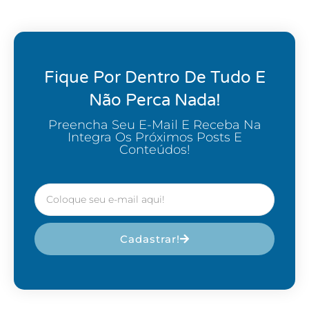
Fique Por Dentro De Tudo E
Não Perca Nada!
Preencha Seu E-Mail E Receba Na
Integra Os Próximos Posts E
Conteúdos!
Cadastrar!