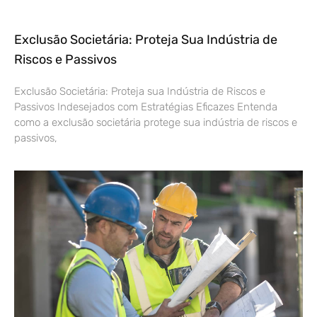
Exclusão Societária: Proteja Sua Indústria de
Riscos e Passivos
Exclusão Societária: Proteja sua Indústria de Riscos e
Passivos Indesejados com Estratégias Eficazes Entenda
como a exclusão societária protege sua indústria de riscos e
passivos,