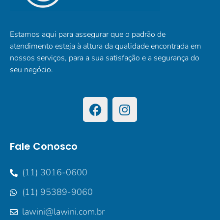
Estamos aqui para assegurar que o padrão de
atendimento esteja à altura da qualidade encontrada em
nossos serviços, para a sua satisfação e a segurança do
seu negócio.
Fale Conosco
(11) 3016-0600
(11) 95389-9060
lawini@lawini.com.br