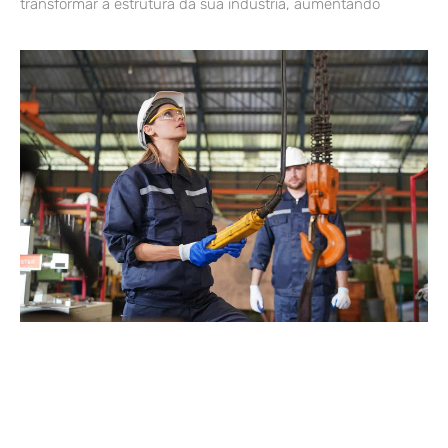
transformar a estrutura da sua indústria, aumentando