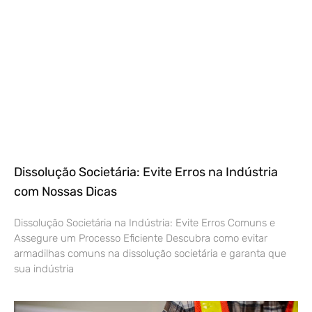
Dissolução Societária: Evite Erros na Indústria
com Nossas Dicas
Dissolução Societária na Indústria: Evite Erros Comuns e
Assegure um Processo Eficiente Descubra como evitar
armadilhas comuns na dissolução societária e garanta que
sua indústria