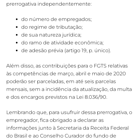
prerrogativa independentemente:
do número de empregados;
do regime de tributação;
de sua natureza jurídica;
do ramo de atividade econômica;
de adesão prévia (artigo 19, p. único).
Além disso, as contribuições para o FGTS relativas
às competências de março, abril e maio de 2020
poderão ser parceladas, em até seis parcelas
mensais, sem a incidência da atualização, da multa
e dos encargos previstos na Lei 8.036/90.
Lembrando que, para usufruir dessa prerrogativa, o
empregador, fica obrigado a declarar as
informações junto à Secretaria da Receita Federal
do Brasil e ao Conselho Curador do fundo de