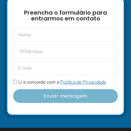
Preencha o formulário para
entrarmos em contato
Li e concordo com a
Política de Privacidade
Enviar mensagem