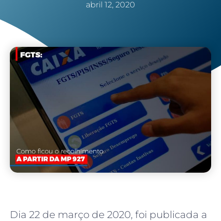
abril 12, 2020
Dia 22 de março de 2020, foi publicada a