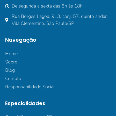
De segunda a sexta das 8h às 18h
Rua Borges Lagoa, 913, conj. 57, quinto andar,
Vila Clementino, São Paulo/SP
Navegação
Home
Sobre
Blog
Contato
Responsabilidade Social
Especialidades