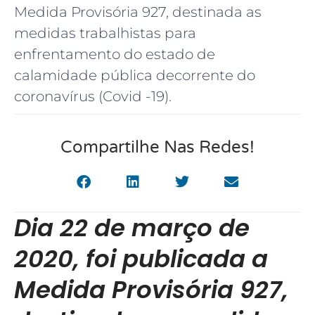
Medida Provisória 927, destinada as
medidas trabalhistas para
enfrentamento do estado de
calamidade pública decorrente do
coronavírus (Covid -19).
Compartilhe Nas Redes!
Dia 22 de março de
2020, foi publicada a
Medida Provisória 927,