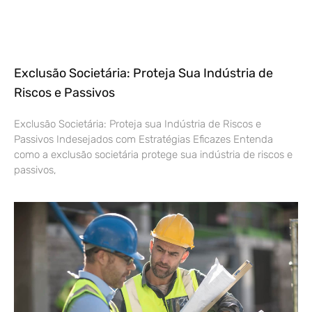
Exclusão Societária: Proteja Sua Indústria de
Riscos e Passivos
Exclusão Societária: Proteja sua Indústria de Riscos e
Passivos Indesejados com Estratégias Eficazes Entenda
como a exclusão societária protege sua indústria de riscos e
passivos,