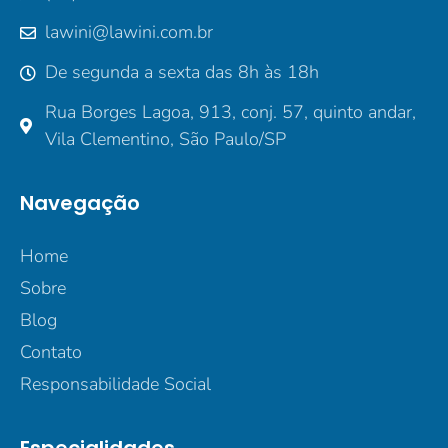
lawini@lawini.com.br
De segunda a sexta das 8h às 18h
Rua Borges Lagoa, 913, conj. 57, quinto andar,
Vila Clementino, São Paulo/SP
Navegação
Home
Sobre
Blog
Contato
Responsabilidade Social