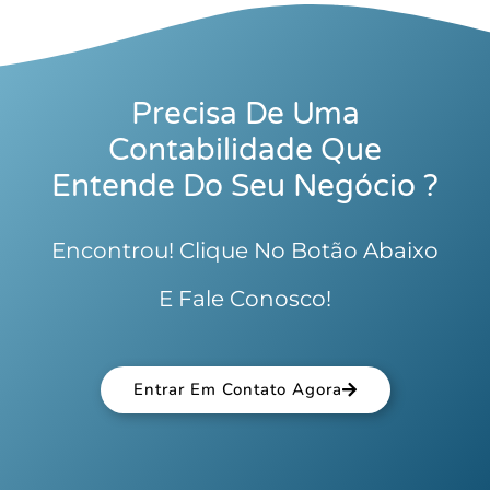
Precisa De Uma
Contabilidade Que
Entende Do Seu Negócio ?
Encontrou! Clique No Botão Abaixo
E Fale Conosco!
Entrar Em Contato Agora