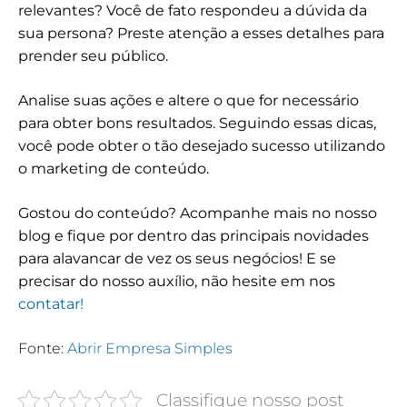
relevantes? Você de fato respondeu a dúvida da
sua persona? Preste atenção a esses detalhes para
prender seu público.
Analise suas ações e altere o que for necessário
para obter bons resultados. Seguindo essas dicas,
você pode obter o tão desejado sucesso utilizando
o marketing de conteúdo.
Gostou do conteúdo? Acompanhe mais no nosso
blog e fique por dentro das principais novidades
para alavancar de vez os seus negócios! E se
precisar do nosso auxílio, não hesite em nos
contatar!
Fonte:
Abrir Empresa Simples
Classifique nosso post