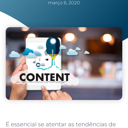
março 6, 2020
É essencial se atentar as tendências de