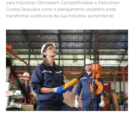
para Indústrias Otimizarem Competitividade e Reduzirem
Custos Descubra como o planejamento societário pode
transformar a estrutura da sua indústria, aumentando