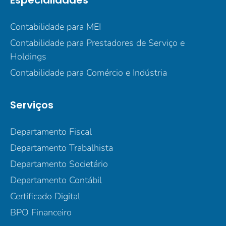
Especialidades
Contabilidade para MEI
Contabilidade para Prestadores de Serviço e
Holdings
Contabilidade para Comércio e Indústria
Serviços
Departamento Fiscal
Departamento Trabalhista
Departamento Societário
Departamento Contábil
Certificado Digital
BPO Financeiro