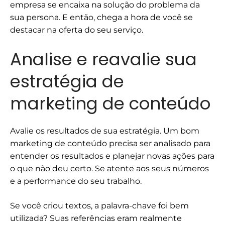
empresa se encaixa na solução do problema da
sua persona. E então, chega a hora de você se
destacar na oferta do seu serviço.
Analise e reavalie sua
estratégia de
marketing de conteúdo
Avalie os resultados de sua estratégia. Um bom
marketing de conteúdo precisa ser analisado para
entender os resultados e planejar novas ações para
o que não deu certo. Se atente aos seus números
e a performance do seu trabalho.
Se você criou textos, a palavra-chave foi bem
utilizada? Suas referências eram realmente