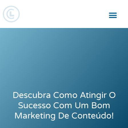
Responsabilidade Social
Descubra Como Atingir O
Sucesso Com Um Bom
Marketing De Conteúdo!