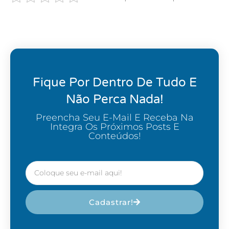
Fique Por Dentro De Tudo E
Não Perca Nada!
Preencha Seu E-Mail E Receba Na
Integra Os Próximos Posts E
Conteúdos!
Cadastrar!