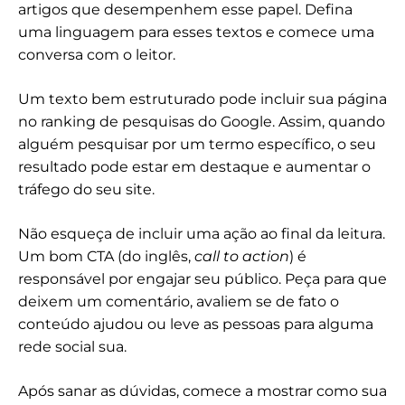
artigos que desempenhem esse papel. Defina
uma linguagem para esses textos e comece uma
conversa com o leitor.
Um texto bem estruturado pode incluir sua página
no ranking de pesquisas do Google. Assim, quando
alguém pesquisar por um termo específico, o seu
resultado pode estar em destaque e aumentar o
tráfego do seu site.
Não esqueça de incluir uma ação ao final da leitura.
Um bom CTA (do inglês,
call to action
) é
responsável por engajar seu público. Peça para que
deixem um comentário, avaliem se de fato o
conteúdo ajudou ou leve as pessoas para alguma
rede social sua.
Após sanar as dúvidas, comece a mostrar como sua