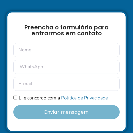
Preencha o formulário para
entrarmos em contato
Li e concordo com a
Política de Privacidade
Enviar mensagem