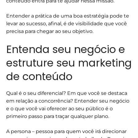
conteúdo entra para te ajudar nessa missão.
Entender a prática de uma boa estratégia pode te
levar ao sucesso, afinal, é de visibilidade que você
precisa para chegar ao seu objetivo.
Entenda seu negócio e
estruture seu marketing
de conteúdo
Qual é o seu diferencial? Em que você se destaca
em relação a concorrência? Entender seu negócio
e o que você vai oferecer ao seu público é o
primeiro passo para traçar qualquer plano.
A persona – pessoa para quem você irá direcionar