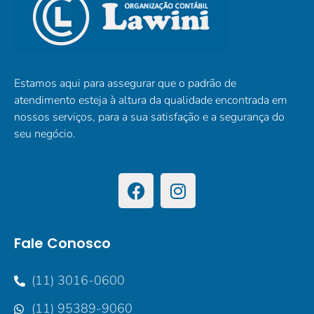
Estamos aqui para assegurar que o padrão de
atendimento esteja à altura da qualidade encontrada em
nossos serviços, para a sua satisfação e a segurança do
seu negócio.
Fale Conosco
(11) 3016-0600
(11) 95389-9060