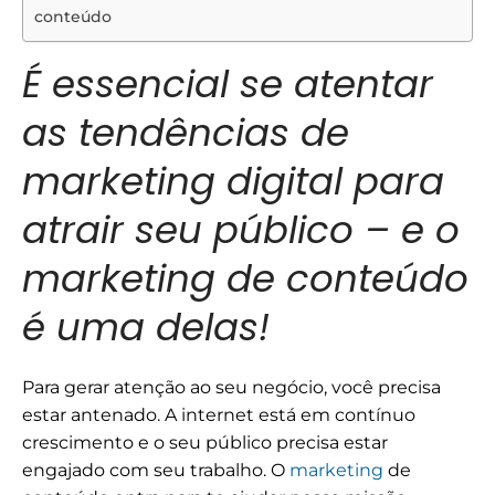
conteúdo
É essencial se atentar
as tendências de
marketing digital para
atrair seu público – e o
marketing de conteúdo
é uma delas!
Para gerar atenção ao seu negócio, você precisa
estar antenado. A internet está em contínuo
crescimento e o seu público precisa estar
engajado com seu trabalho. O
marketing
de