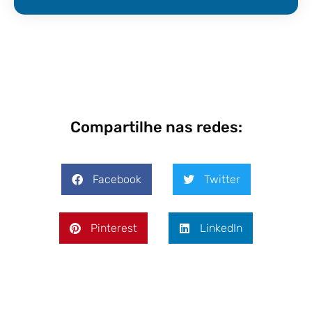
Compartilhe nas redes:
Facebook
Twitter
Pinterest
LinkedIn