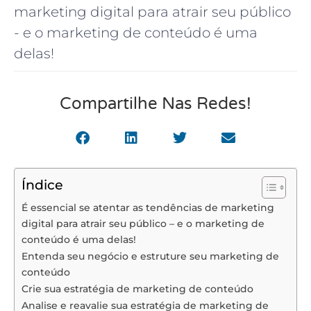
marketing digital para atrair seu público
- e o marketing de conteúdo é uma
delas!
Compartilhe Nas Redes!
Índice
É essencial se atentar as tendências de marketing
digital para atrair seu público – e o marketing de
conteúdo é uma delas!
Entenda seu negócio e estruture seu marketing de
conteúdo
Crie sua estratégia de marketing de conteúdo
Analise e reavalie sua estratégia de marketing de