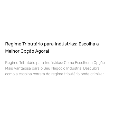
Regime Tributário para Indústrias: Escolha a
Melhor Opção Agora!
Regime Tributário para Indústrias: Como Escolher a Opção
Mais Vantajosa para o Seu Negócio Industrial Descubra
como a escolha correta do regime tributário pode otimizar