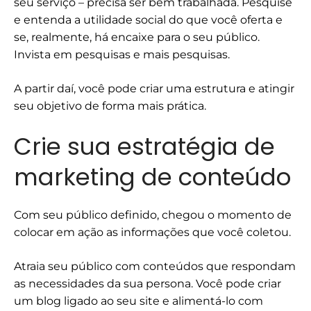
seu serviço – precisa ser bem trabalhada. Pesquise
e entenda a utilidade social do que você oferta e
se, realmente, há encaixe para o seu público.
Invista em pesquisas e mais pesquisas.
A partir daí, você pode criar uma estrutura e atingir
seu objetivo de forma mais prática.
Crie sua estratégia de
marketing de conteúdo
Com seu público definido, chegou o momento de
colocar em ação as informações que você coletou.
Atraia seu público com conteúdos que respondam
as necessidades da sua persona. Você pode criar
um blog ligado ao seu site e alimentá-lo com