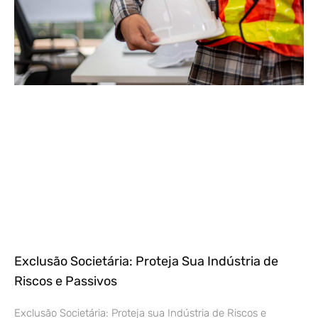
Exclusão Societária: Proteja Sua Indústria de
Riscos e Passivos
Exclusão Societária: Proteja sua Indústria de Riscos e