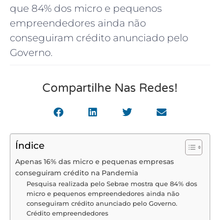
que 84% dos micro e pequenos
empreendedores ainda não
conseguiram crédito anunciado pelo
Governo.
Compartilhe Nas Redes!
Índice
Apenas 16% das micro e pequenas empresas
conseguiram crédito na Pandemia
Pesquisa realizada pelo Sebrae mostra que 84% dos
micro e pequenos empreendedores ainda não
conseguiram crédito anunciado pelo Governo.
Crédito empreendedores