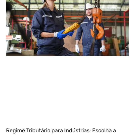
Regime Tributário para Indústrias: Escolha a