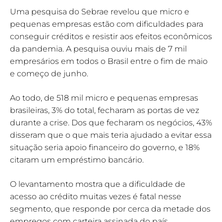
Uma pesquisa do Sebrae revelou que micro e
pequenas empresas estão com dificuldades para
conseguir créditos e resistir aos efeitos econômicos
da pandemia. A pesquisa ouviu mais de 7 mil
empresários em todos o Brasil entre o fim de maio
e começo de junho.
Ao todo, de 518 mil micro e pequenas empresas
brasileiras, 3% do total, fecharam as portas de vez
durante a crise. Dos que fecharam os negócios, 43%
disseram que o que mais teria ajudado a evitar essa
situação seria apoio financeiro do governo, e 18%
citaram um empréstimo bancário.
O levantamento mostra que a dificuldade de
acesso ao crédito muitas vezes é fatal nesse
segmento, que responde por cerca da metade dos
empregos com carteira assinada do país.