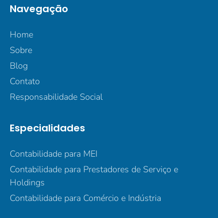
Navegação
Home
Sobre
Blog
Contato
Responsabilidade Social
Especialidades
Contabilidade para MEI
Contabilidade para Prestadores de Serviço e
Holdings
Contabilidade para Comércio e Indústria