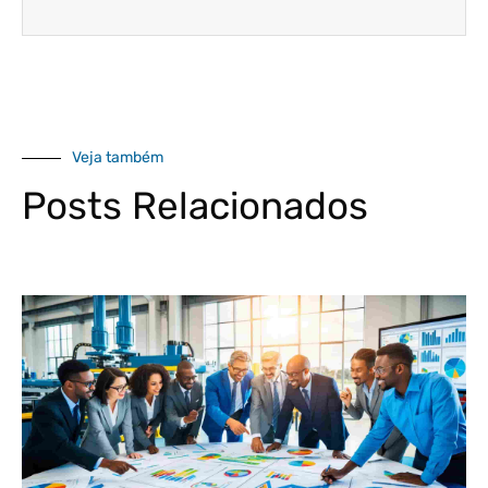
Veja também
Posts Relacionados