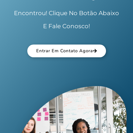
Encontrou! Clique No Botão Abaixo
E Fale Conosco!
Entrar Em Contato Agora