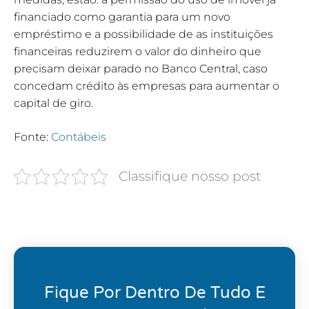
financiado como garantia para um novo
empréstimo e a possibilidade de as instituições
financeiras reduzirem o valor do dinheiro que
precisam deixar parado no Banco Central, caso
concedam crédito às empresas para aumentar o
capital de giro.
Fonte:
Contábeis
Classifique nosso post
Fique Por Dentro De Tudo E