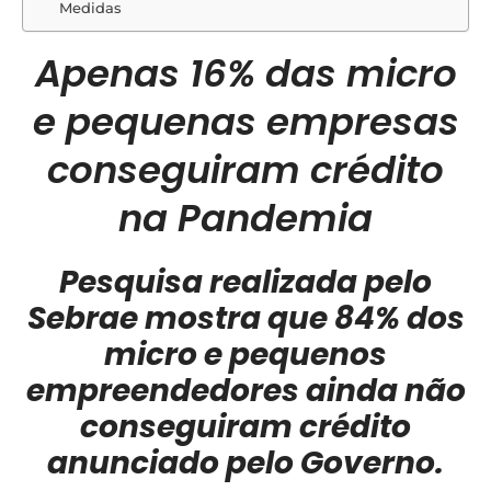
Medidas
Apenas 16% das micro
e pequenas empresas
conseguiram crédito
na Pandemia
Pesquisa realizada pelo
Sebrae mostra que 84% dos
micro e pequenos
empreendedores ainda não
conseguiram crédito
anunciado pelo Governo.