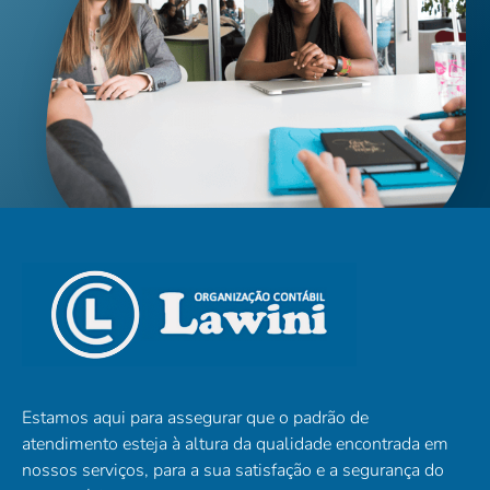
Estamos aqui para assegurar que o padrão de
atendimento esteja à altura da qualidade encontrada em
nossos serviços, para a sua satisfação e a segurança do