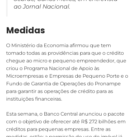
ao Jornal Nacional.
Medidas
O Ministério da Economia afirmou que tem
tomado todas as providências para que o crédito
chegue ao micro e pequeno empreendedor, que
criou o Programa Nacional de Apoio às
Microempresas e Empresas de Pequeno Porte e o
Fundo de Garantia de Operações do Pronampe
para garantir as operações de crédito para as
instituições financeiras.
Esta semana, o Banco Central anunciou o pacote
com o objetivo de oferecer até R$ 272 bilhões em
créditos para pequenas empresas. Entre as
medidas, estão: a permissão do uso de imóvel já