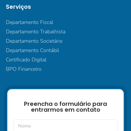
Serviços
Departamento Fiscal
Departamento Trabalhista
Departamento Societário
Departamento Contábil
Certificado Digital
BPO Financeiro
Preencha o formulário para
entrarmos em contato