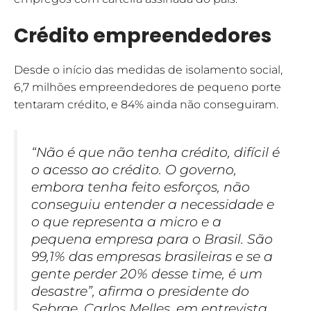
Crédito empreendedores
Desde o início das medidas de isolamento social,
6,7 milhões empreendedores de pequeno porte
tentaram crédito, e 84% ainda não conseguiram.
“Não é que não tenha crédito, difícil é
o acesso ao crédito. O governo,
embora tenha feito esforços, não
conseguiu entender a necessidade e
o que representa a micro e a
pequena empresa para o Brasil. São
99,1% das empresas brasileiras e se a
gente perder 20% desse time, é um
desastre”, afirma o presidente do
Sebrae, Carlos Melles, em entrevista