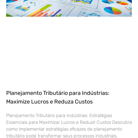
Planejamento Tributário para Indústrias:
Maximize Lucros e Reduza Custos
Planejamento Tributário para Indústrias: Estratégias
Essenciais para Maximizar Lucros e Reduzir Custos Descubra
como implementar estratégias eficazes de planejamento
tributário pode transformar seus processos industriais,