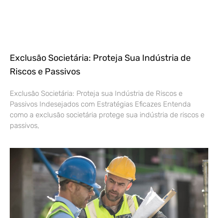
Exclusão Societária: Proteja Sua Indústria de
Riscos e Passivos
Exclusão Societária: Proteja sua Indústria de Riscos e
Passivos Indesejados com Estratégias Eficazes Entenda
como a exclusão societária protege sua indústria de riscos e
passivos,