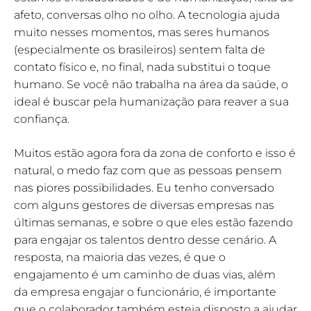
afeto, conversas olho no olho. A tecnologia ajuda
muito nesses momentos, mas seres humanos
(especialmente os brasileiros) sentem falta de
contato físico e, no final, nada substitui o toque
humano. Se você não trabalha na área da saúde, o
ideal é buscar pela humanização para reaver a sua
confiança.
Muitos estão agora fora da zona de conforto e isso é
natural, o medo faz com que as pessoas pensem
nas piores possibilidades. Eu tenho conversado
com alguns gestores de diversas empresas nas
últimas semanas, e sobre o que eles estão fazendo
para engajar os talentos dentro desse cenário. A
resposta, na maioria das vezes, é que o
engajamento é um caminho de duas vias, além
da empresa engajar o funcionário, é importante
que o colaborador também esteja disposto a ajudar