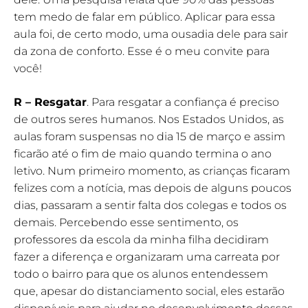
tem medo de falar em público. Aplicar para essa
aula foi, de certo modo, uma ousadia dele para sair
da zona de conforto. Esse é o meu convite para
você!
R – Resgatar
. Para resgatar a confiança é preciso
de outros seres humanos. Nos Estados Unidos, as
aulas foram suspensas no dia 15 de março e assim
ficarão até o fim de maio quando termina o ano
letivo. Num primeiro momento, as crianças ficaram
felizes com a notícia, mas depois de alguns poucos
dias, passaram a sentir falta dos colegas e todos os
demais. Percebendo esse sentimento, os
professores da escola da minha filha decidiram
fazer a diferença e organizaram uma carreata por
todo o bairro para que os alunos entendessem
que, apesar do distanciamento social, eles estarão