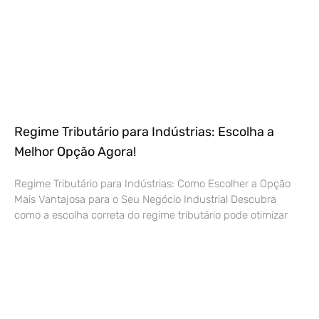
Regime Tributário para Indústrias: Escolha a
Melhor Opção Agora!
Regime Tributário para Indústrias: Como Escolher a Opção
Mais Vantajosa para o Seu Negócio Industrial Descubra
como a escolha correta do regime tributário pode otimizar