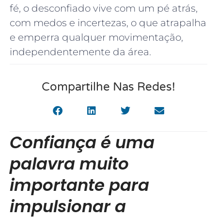
fé, o desconfiado vive com um pé atrás,
com medos e incertezas, o que atrapalha
e emperra qualquer movimentação,
independentemente da área.
Compartilhe Nas Redes!
Confiança é uma
palavra muito
importante para
impulsionar a