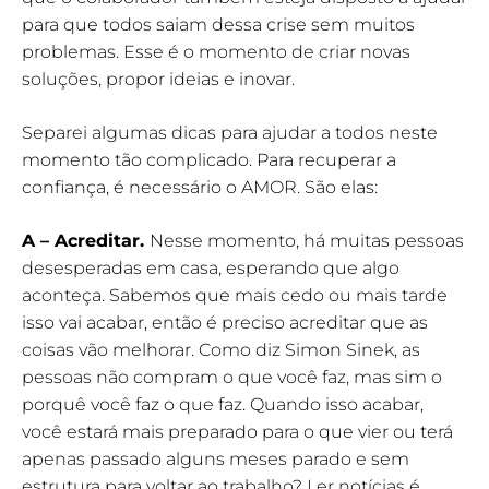
para que todos saiam dessa crise sem muitos
problemas. Esse é o momento de criar novas
soluções, propor ideias e inovar.
Separei algumas dicas para ajudar a todos neste
momento tão complicado. Para recuperar a
confiança, é necessário o AMOR. São elas:
A – Acreditar.
Nesse momento, há muitas pessoas
desesperadas em casa, esperando que algo
aconteça. Sabemos que mais cedo ou mais tarde
isso vai acabar, então é preciso acreditar que as
coisas vão melhorar. Como diz Simon Sinek, as
pessoas não compram o que você faz, mas sim o
porquê você faz o que faz. Quando isso acabar,
você estará mais preparado para o que vier ou terá
apenas passado alguns meses parado e sem
estrutura para voltar ao trabalho? Ler notícias é