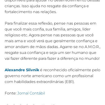
disponíveis para ajudar no desenvolvimento dessas
crianças. Isso ajuda no resgate da confiança e
fortalecimento nas relações.
Para finalizar essa reflexão, pense nas pessoas em
que você mais confia, sua família, amigos, líder
religioso etc. Agora pense nas pessoas que você
mais ama e você verá que geralmente confiança e
amor andam de mãos dadas. Agarre-se no A.M.O.R.,
resgate sua confiança e seja um ser humano que
vai fazer diferente para fazer a diferença no mundo!
Alexandre Slivnik
é reconhecido oficialmente pelo
governo norte americano como um profissional
com habilidades extraordinárias (EB1).
Fonte:
Jornal Contábil