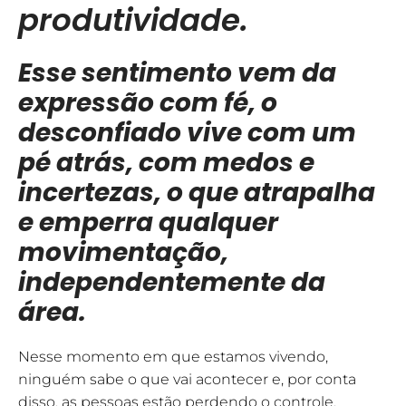
produtividade.
Esse sentimento vem da
expressão com fé, o
desconfiado vive com um
pé atrás, com medos e
incertezas, o que atrapalha
e emperra qualquer
movimentação,
independentemente da
área.
Nesse momento em que estamos vivendo,
ninguém sabe o que vai acontecer e, por conta
disso, as pessoas estão perdendo o controle,