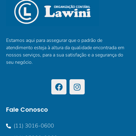
Estamos aqui para assegurar que o padrão de
atendimento esteja à altura da qualidade encontrada em
nossos serviços, para a sua satisfação e a segurança do
seu negócio.
Fale Conosco
(11) 3016-0600