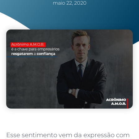
maio 22, 2020
Esse sentimento vem da expressão com