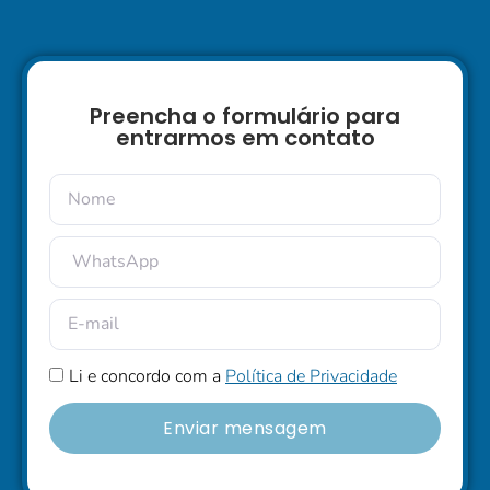
Preencha o formulário para
entrarmos em contato
Li e concordo com a
Política de Privacidade
Enviar mensagem