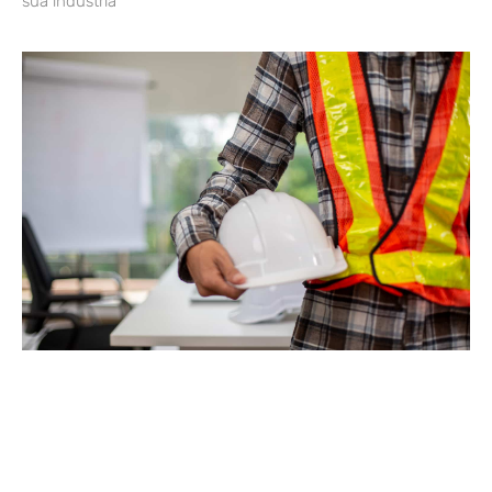
sua indústria