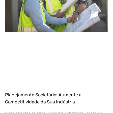
Planejamento Societário: Aumente a
Competitividade da Sua Indústria