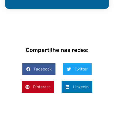
Compartilhe nas redes:
Facebook
Twitter
Pinterest
LinkedIn