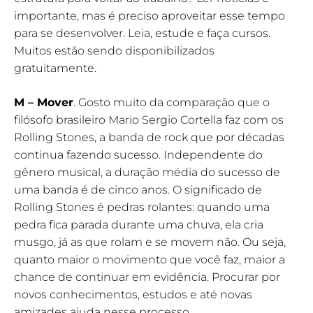
importante, mas é preciso aproveitar esse tempo
para se desenvolver. Leia, estude e faça cursos.
Muitos estão sendo disponibilizados
gratuitamente.
M – Mover
. Gosto muito da comparação que o
filósofo brasileiro Mario Sergio Cortella faz com os
Rolling Stones, a banda de rock que por décadas
continua fazendo sucesso. Independente do
gênero musical, a duração média do sucesso de
uma banda é de cinco anos. O significado de
Rolling Stones é pedras rolantes: quando uma
pedra fica parada durante uma chuva, ela cria
musgo, já as que rolam e se movem não. Ou seja,
quanto maior o movimento que você faz, maior a
chance de continuar em evidência. Procurar por
novos conhecimentos, estudos e até novas
amizades ajuda nesse processo.