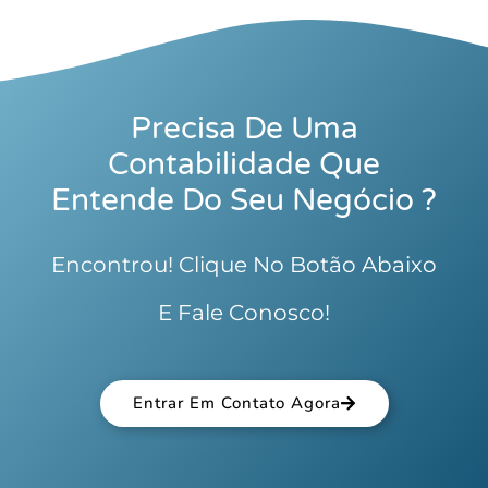
Precisa De Uma
Contabilidade Que
Entende Do Seu Negócio ?
Encontrou! Clique No Botão Abaixo
E Fale Conosco!
Entrar Em Contato Agora