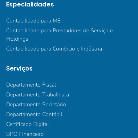
Especialidades
Contabilidade para MEI
Contabilidade para Prestadores de Serviço e
Holdings
Contabilidade para Comércio e Indústria
Serviços
Departamento Fiscal
Departamento Trabalhista
Departamento Societário
Departamento Contábil
Certificado Digital
BPO Financeiro