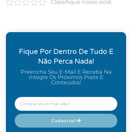
Classifique nosso post
Fique Por Dentro De Tudo E
Não Perca Nada!
Preencha Seu E-Mail E Receba Na
Integra Os Próximos Posts E
Conteúdos!
Cadastrar!